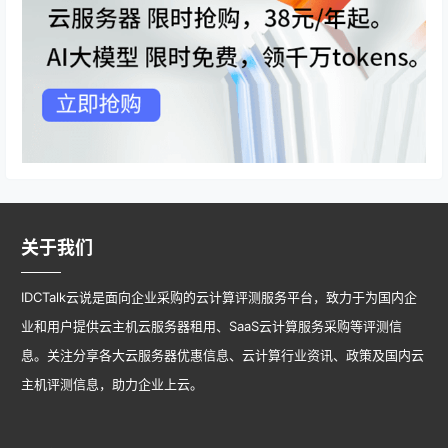
关于我们
IDCTalk云说是面向企业采购的云计算评测服务平台，致力于为国内企
业和用户提供云主机云服务器租用、SaaS云计算服务采购等评测信
息。关注分享各大云服务器优惠信息、云计算行业资讯、政策及国内云
主机评测信息，助力企业上云。