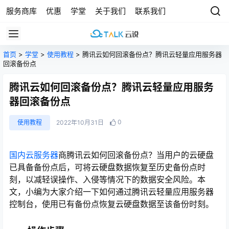
服务商库
优惠
学堂
关于我们
联系我们
首页
>
学堂
>
使用教程
> 腾讯云如何回滚备份点？腾讯云轻量应用服务器
回滚备份点
腾讯云如何回滚备份点？腾讯云轻量应用服务
器回滚备份点
0
使用教程
2022年10月31日
国内云服务器
商腾讯云如何回滚备份点？当用户的云硬盘
已具备备份点后，可将云硬盘数据恢复至历史备份点时
刻，以减轻误操作、入侵等情况下的数据安全风险。本
文，小编为大家介绍一下如何通过腾讯云轻量应用服务器
控制台，使用已有备份点恢复云硬盘数据至该备份时刻。