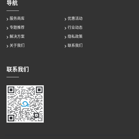
导航
服务商库
优惠活动
专题推荐
行业动态
解决方案
隐私政策
关于我们
联系我们
联系我们