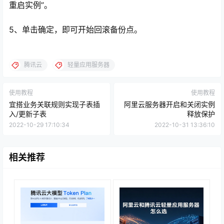
重启实例”。
5、单击确定，即可开始回滚备份点。
腾讯云
轻量应用服务器
使用教程
使用教程
宜搭业务关联规则实现子表插
阿里云服务器开启和关闭实例
入/更新子表
释放保护
2022-10-29 17:10:34
2022-10-31 13:36:10
相关推荐