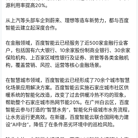
源利用率提高20%。
从上汽等头部车企到蔚来、理想等造车新势力，都与百度
智能云建立起深度合作。
在金融领域，百度智能云已经服务了近500家金融行业客
户，包括国有六大银行、10余家股份制商业银行、30余家
保险机构、上百家区域性银行及证券、资管等各类金融机
构，覆盖营销、风控、运营等核心金融场景。
在智慧城市领域，百度智能云已经形成了70余个城市智慧
化场景应用解决方案。百度智能云实施石家庄城市社区供
暖系统的智能化改造，改变了过去供暖冷热不均的现象，
帮助整个石家庄城市热网节能20%。在广州白云区，百度
智能云参与打造的“智慧水务”，智能化升级城市水务流程，
让水务运行更高效。在新疆，百度智能云联合国网电力建
设“AI中台”，降低了在条件恶劣环境中的巡检风险。