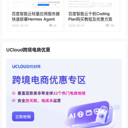
百度智能云轻量应用服务器
百度智能云千帆Coding
快速部署Hermes Agent
Plan购买教程及优惠方案
2026-05-19
45
2026-05-01
120
UCloud跨境电商优惠