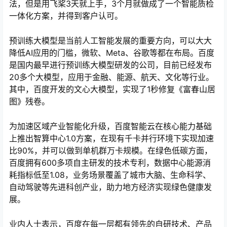
法，但是用飞桨3天就上手，3个月就做成了一个智能质检
一体化方案，并得到客户认可。
预训练大模型是当前人工智能发展的重要方向，可以大大
降低AI应用的门槛，微软、Meta、谷歌等都在布局。百度
是国内最早进行预训练大模型研发的公司，目前已经发布
20多个大模型，应用于金融、能源、航天、文化等行业。
其中，百度开发的文心大模型，实现了1秒修复《富春山居
图》残卷。
为加速区域产业智能化升级，百度智能云在核心能力基础
上推出智算中心1.0方案，在现有千卡并行环境下实现加速
比90%，并可以做到单机群万卡规模。在绿色低碳方面，
百度拥有600多项自主研发的技术专利，数据中心能源消
耗指标低至1.08，业务场景覆盖了城市大脑、生命科学、
自动驾驶等先进科创产业，助力地方经济实现绿色健康发
展。
业内人士表示，百度在每一层都有领先的自研技术、产品