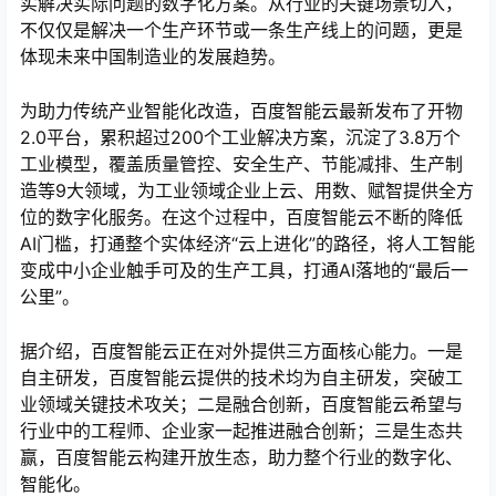
实解决实际问题的数字化方案。从行业的关键场景切入，
不仅仅是解决一个生产环节或一条生产线上的问题，更是
体现未来中国制造业的发展趋势。
为助力传统产业智能化改造，百度智能云最新发布了开物
2.0平台，累积超过200个工业解决方案，沉淀了3.8万个
工业模型，覆盖质量管控、安全生产、节能减排、生产制
造等9大领域，为工业领域企业上云、用数、赋智提供全方
位的数字化服务。在这个过程中，百度智能云不断的降低
AI门槛，打通整个实体经济“云上进化”的路径，将人工智能
变成中小企业触手可及的生产工具，打通AI落地的“最后一
公里”。
据介绍，百度智能云正在对外提供三方面核心能力。一是
自主研发，百度智能云提供的技术均为自主研发，突破工
业领域关键技术攻关；二是融合创新，百度智能云希望与
行业中的工程师、企业家一起推进融合创新；三是生态共
赢，百度智能云构建开放生态，助力整个行业的数字化、
智能化。