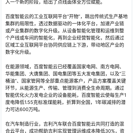
入一个新的阶段，给出了点线面体全方位赋能。
百度智能云的工业互联网平台“开物”，跳出传统式生产基地
集群的局限性，透过数据驱动的一体化平台，加速产业链
或产业集群的数字化升级。从设备智能化管理和运维到整
个产线或车间的智能化，再到企业经营智能化，然后通过
区域工业互联网平台协同供应链上下游，带动地区产业的
数字化升级。
在能源领域，百度智能云已经覆盖国家电网、南方电网、
华能集团、大唐集团、国电集团等五大发电集团，以及“三
桶油”、国家管网等全部重点能源客户，产品方案覆盖关键
环节，从能源生产、传输、管理到消费全生命周期。通过
智能优化火力发电企业的设备能耗，百度智能云使每生产1
度电降低1.55克标准煤能耗，折算到全国，1年碳减排的潜
力可达600万吨。
在汽车制造行业，吉利汽车联合百度智能云共同打造的混
合云平台，成功帮助吉利实现管理运维成本降低30%，资