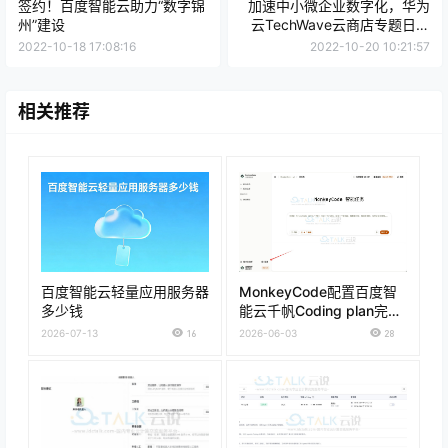
签约！百度智能云助力“数字锦
加速中小微企业数字化，华为
州”建设
云TechWave云商店专题日来
了！
2022-10-18 17:08:16
2022-10-20 10:21:57
相关推荐
百度智能云轻量应用服务器
MonkeyCode配置百度智
多少钱
能云千帆Coding plan完整
流程
2026-07-13
16
2026-06-03
28