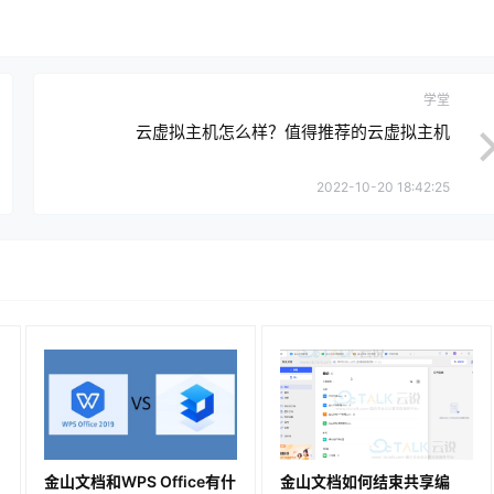
学堂
云虚拟主机怎么样？值得推荐的云虚拟主机
2022-10-20 18:42:25
金山文档和WPS Office有什
金山文档如何结束共享编