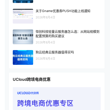
关于Gname优惠券PUSH功能上线通知
2026年8月4日
恒创科技轻量云服务器怎么选：从网站规模到
配置预算的购买建议
2026年8月4日
狗云经典云服务器值得买吗
2026年8月4日
UCloud跨境电商优惠