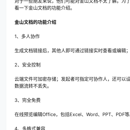
对于一些朋友来说，他们可能对金山文档不太了解。为
看一下金山文档的功能介绍。
金山文档的功能介绍
1、多人协作
生成文档链接后，其他人即可通过链接实时查看或编辑
2、安全控制
云端文件可加密存储；发起者可指定可协作人，还可以
数据流转不丢失。
3、完全免费
在线预览编辑Office，包括Excel、Word、PPT、PDF
4、多格式兼容