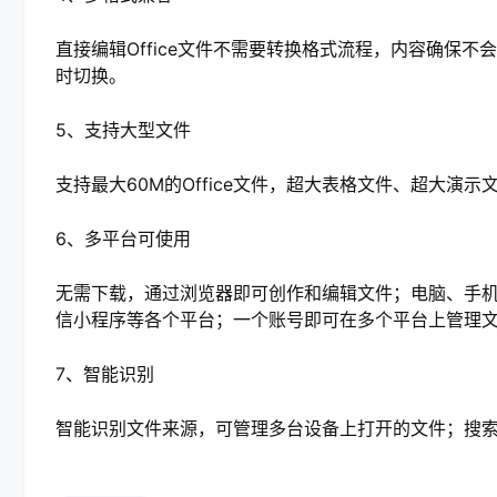
直接编辑Office文件不需要转换格式流程，内容确保不会丢
时切换。
5、支持大型文件
支持最大60M的Office文件，超大表格文件、超大演示
6、多平台可使用
无需下载，通过浏览器即可创作和编辑文件；电脑、手机皆可使
信小程序等各个平台；一个账号即可在多个平台上管理
7、智能识别
智能识别文件来源，可管理多台设备上打开的文件；搜