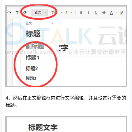
4、然后在正文编辑框内进行文字编辑，并且设置好需要的
标题。