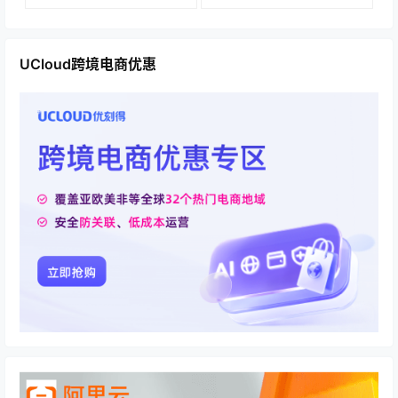
UCloud跨境电商优惠