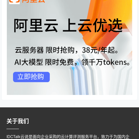
关于我们
IDCTalk云说是面向企业采购的云计算评测服务平台，致力于为国内企