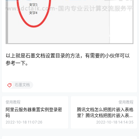
以上就是石墨文档设置目录的方法，有需要的小伙伴可以
参考一下。
石墨文档
使用教程
使用教程
阿里云服务器重置实例登录密
腾讯文档怎么把图片嵌入表格
码
里？腾讯文档把图片嵌入表格
的方法
2022-10-18 11:07:26
2022-10-18 14:14:35