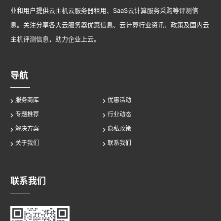
业和用户提供云主机云服务器租用、SaaS云计算服务采购等评测信
息。关注分享各大云服务器优惠信息、云计算行业资讯、政策及国内云
主机评测信息，助力企业上云。
导航
服务商库
优惠活动
专题推荐
行业动态
解决方案
隐私政策
关于我们
联系我们
联系我们