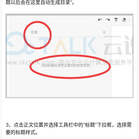
题以后会在这里自动生成目录”。
3、点击正文位置并选择工具栏中的“标题”下拉框，选择需
要的标题样式。