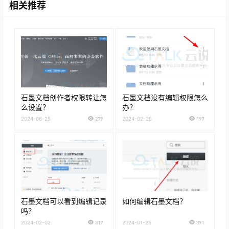
相关推荐
石墨文档创作者权限转让怎
石墨文档没有编辑权限怎么
么设置？
办？
2024-06-25
279
2024-02-28
197
石墨文档可以看到编辑记录
如何编辑石墨文档？
吗？
2024-02-02
317
2024-01-25
391