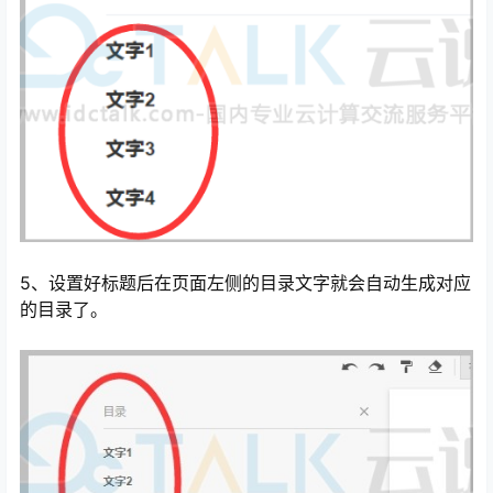
5、设置好标题后在页面左侧的目录文字就会自动生成对应
的目录了。