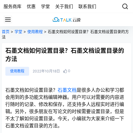
服务商库
优惠
学堂
关于我们
联系我们
首页
>
学堂
>
使用教程
> 石墨文档如何设置目录？石墨文档设置目录的方
法
石墨文档如何设置目录？石墨文档设置目录的
方法
0
使用教程
2022年10月18日
石墨文档如何设置目录？
石墨文档
是很多人办公和学习都
会用到的多功能文档编辑神器。用户可以对需要的内容进
行随时的记录、修改和保存，还支持多人远程实时进行编
辑。另外，很多朋友在写论文的时候需要设置目录，但是
不太了解如何设置目录。今天，小编就为大家来介绍一下
石墨文档设置目录的方法。