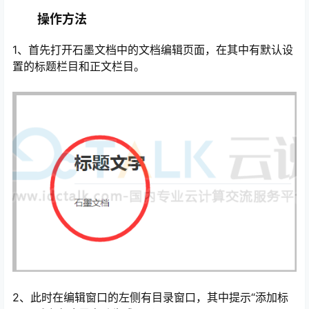
操作方法
1、首先打开石墨文档中的文档编辑页面，在其中有默认设
置的标题栏目和正文栏目。
心
2、此时在编辑窗口的左侧有目录窗口，其中提示“添加标