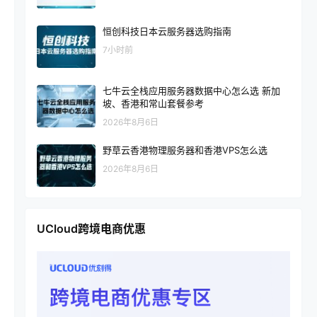
恒创科技日本云服务器选购指南
7小时前
七牛云全栈应用服务器数据中心怎么选 新加
坡、香港和常山套餐参考
2026年8月6日
野草云香港物理服务器和香港VPS怎么选
2026年8月6日
UCloud跨境电商优惠