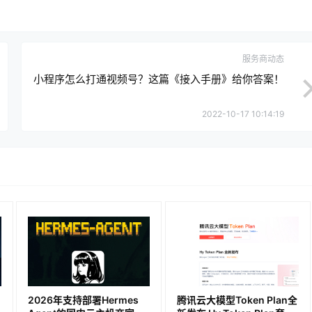
服务商动态
小程序怎么打通视频号？这篇《接入手册》给你答案！
2022-10-17 10:14:19
2026年支持部署Hermes
腾讯云大模型Token Plan全