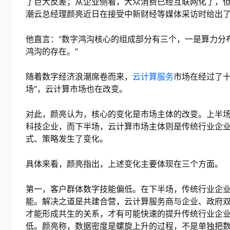
了巨大反差；从企业侧看，大众消费已经互联网化了，但
潮云总经理颜亮近日在接受中新财经等媒体采访时给出
他直言：“数字鸿沟核心的组成部分有三个，一是算力分
鸿沟的存在。”
随着数字经济浪潮席卷而来，
云计算服务
市场在经过了十
场”，云计算市场也在改变。
对此，颜亮认为，核心的变化是市场主体的改变。上半
科技企业，而下半场，云计算市场主体则是传统行业企
式、策略发生了变化。
具体来看，颜亮指出，上述变化主要体现在三个方面。
第一，客户群体数字技能偏低。在下半场，传统行业企
能。解决之道是共建合营，云计算服务商与企业、政府
才能形成共生的关系，才有可能快速的提升传统行业企
低。颜亮称，数据密度是螺旋上升的过程，不是单独把