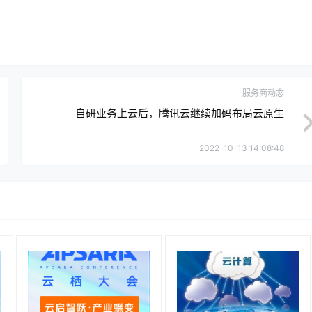
服务商动态
自研业务上云后，腾讯云继续加码布局云原生
2022-10-13 14:08:48