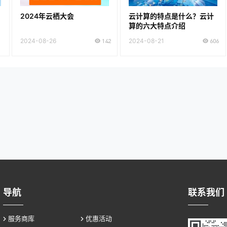
2024年云栖大会
云计算的特点是什么？云计
算的六大特点介绍
2024-08-26
142
2024-08-21
606
导航
联系我们
服务商库
优惠活动