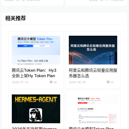
相关推荐
腾讯云Token Plan：Hy3
阿里云和腾讯云轻量应用服
全新上架Hy Token Plan
务器怎么选
2026-07-14
34
2026-06-29
22
2026年支持部署Hermes
腾讯云大模型Token Plan