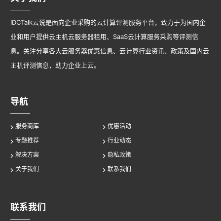
IDCTalk云说是面向企业采购的云计算评测服务平台，致力于为国内企
业和用户提供云主机云服务器租用、SaaS云计算服务采购等评测信
息。关注分享各大云服务器优惠信息、云计算行业资讯、政策及国内云
主机评测信息，助力企业上云。
导航
服务商库
优惠活动
专题推荐
行业动态
解决方案
隐私政策
关于我们
联系我们
联系我们