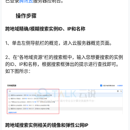
已登录
腾讯云
服务器控制台。
操作步骤
跨地域精确/模糊搜索实例ID、IP和名称
1、单击左侧导航栏的概览，进入云服务器概览页面。
2、在“各地域资源”栏的搜索框中，输入您想要搜索的实例
的ID、IP和名称，根据搜索框弹出的提示进行查找即可。
如下图所示：
心
跨地域搜索实例相关的镜像和弹性公网IP