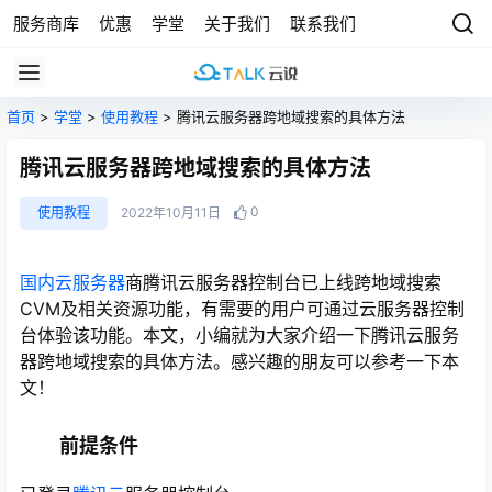
服务商库
优惠
学堂
关于我们
联系我们
首页
>
学堂
>
使用教程
> 腾讯云服务器跨地域搜索的具体方法
腾讯云服务器跨地域搜索的具体方法
0
使用教程
2022年10月11日
国内云服务器
商腾讯云服务器控制台已上线跨地域搜索
CVM及相关资源功能，有需要的用户可通过云服务器控制
台体验该功能。本文，小编就为大家介绍一下腾讯云服务
器跨地域搜索的具体方法。感兴趣的朋友可以参考一下本
文！
前提条件