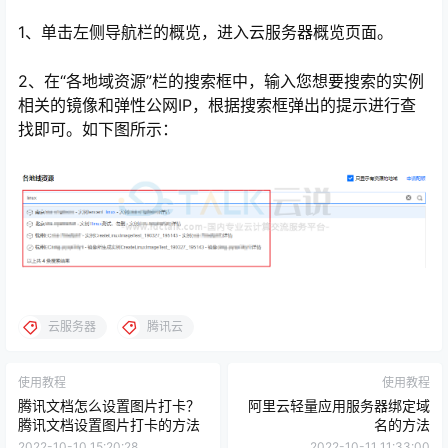
1、单击左侧导航栏的概览，进入云服务器概览页面。
2、在“各地域资源”栏的搜索框中，输入您想要搜索的实例
相关的镜像和弹性公网IP，根据搜索框弹出的提示进行查
找即可。如下图所示：
云服务器
腾讯云
使用教程
使用教程
腾讯文档怎么设置图片打卡？
阿里云轻量应用服务器绑定域
腾讯文档设置图片打卡的方法
名的方法
2022-10-10 15:20:28
2022-10-11 11:33:00