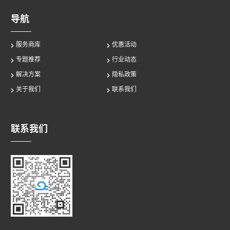
导航
服务商库
优惠活动
专题推荐
行业动态
解决方案
隐私政策
关于我们
联系我们
联系我们