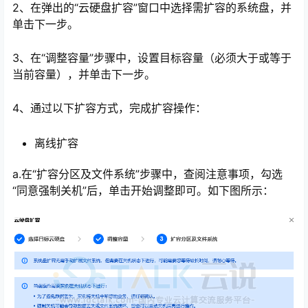
2、在弹出的“云硬盘扩容”窗口中选择需扩容的系统盘，并
单击下一步。
3、在“调整容量”步骤中，设置目标容量（必须大于或等于
当前容量），并单击下一步。
4、通过以下扩容方式，完成扩容操作：
离线扩容
a.在“扩容分区及文件系统”步骤中，查阅注意事项，勾选
“同意强制关机”后，单击开始调整即可。如下图所示：