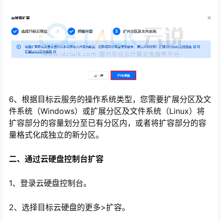
6、根据目标云服务的操作系统类型，您需要扩展分区及文
件系统（Windows）或扩展分区及文件系统（Linux）将
扩容部分的容量划分至已有分区内，或者将扩容部分的容
量格式化成独立的新分区。
二、通过云硬盘控制台扩容
1、登录云硬盘控制台。
2、选择目标云硬盘的更多>扩容。