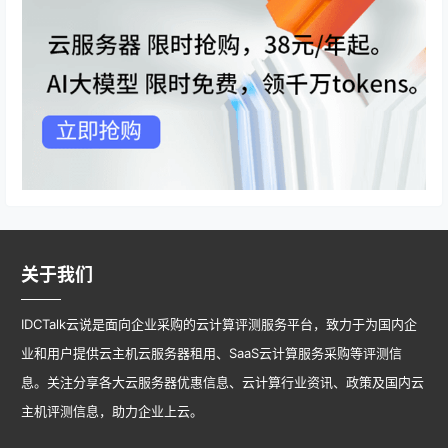
关于我们
IDCTalk云说是面向企业采购的云计算评测服务平台，致力于为国内企
业和用户提供云主机云服务器租用、SaaS云计算服务采购等评测信
息。关注分享各大云服务器优惠信息、云计算行业资讯、政策及国内云
主机评测信息，助力企业上云。