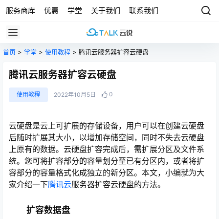
服务商库
优惠
学堂
关于我们
联系我们
首页
>
学堂
>
使用教程
> 腾讯云服务器扩容云硬盘
腾讯云服务器扩容云硬盘
0
使用教程
2022年10月5日
云硬盘是云上可扩展的存储设备，用户可以在创建云硬盘
后随时扩展其大小，以增加存储空间，同时不失去云硬盘
上原有的数据。云硬盘扩容完成后，需扩展分区及文件系
统。您可将扩容部分的容量划分至已有分区内，或者将扩
容部分的容量格式化成独立的新分区。本文，小编就为大
家介绍一下
腾讯云
服务器扩容云硬盘的方法。
扩容数据盘