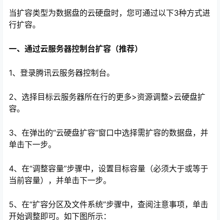
当扩容类型为数据盘的云硬盘时，您可通过以下3种方式进
行扩容。
一、通过云服务器控制台扩容（推荐）
1、登录腾讯云服务器控制台。
2、选择目标云服务器所在行的更多>资源调整>云硬盘扩
容。
心
3、在弹出的“云硬盘扩容”窗口中选择需扩容的数据盘，并
单击下一步。
4、在“调整容量”步骤中，设置目标容量（必须大于或等于
当前容量），并单击下一步。
5、在“扩容分区及文件系统”步骤中，查阅注意事项，单击
开始调整即可。如下图所示：