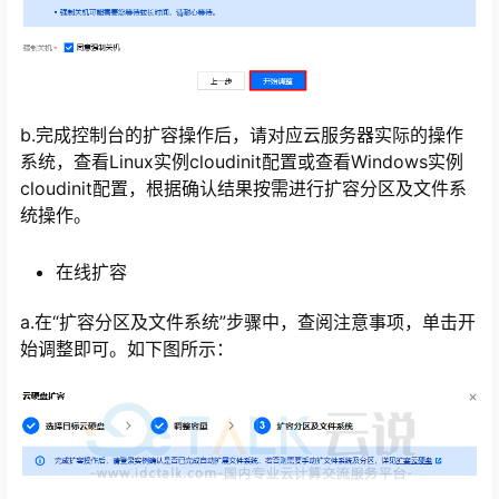
b.完成控制台的扩容操作后，请对应云服务器实际的操作
系统，查看Linux实例cloudinit配置或查看Windows实例
cloudinit配置，根据确认结果按需进行扩容分区及文件系
统操作。
在线扩容
a.在“扩容分区及文件系统”步骤中，查阅注意事项，单击开
始调整即可。如下图所示：