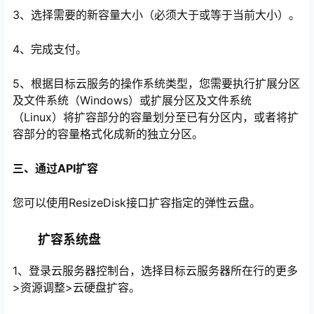
3、选择需要的新容量大小（必须大于或等于当前大小）。
4、完成支付。
5、根据目标云服务的操作系统类型，您需要执行扩展分区
及文件系统（Windows）或扩展分区及文件系统
（Linux）将扩容部分的容量划分至已有分区内，或者将扩
容部分的容量格式化成新的独立分区。
三、通过API扩容
您可以使用ResizeDisk接口扩容指定的弹性云盘。
扩容系统盘
1、登录云服务器控制台，选择目标云服务器所在行的更多
>资源调整>云硬盘扩容。