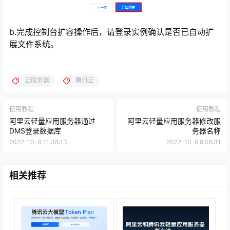
b.完成控制台扩容操作后，请登录实例确认是否已自动扩
展文件系统。
云服务器
腾讯云
使用教程
使用教程
阿里云轻量应用服务器通过
阿里云轻量应用服务器修改服
DMS登录数据库
务器名称
2022-10-4 11:38:13
2022-10-6 9:56:31
相关推荐