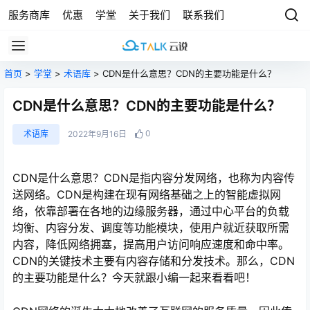
服务商库
优惠
学堂
关于我们
联系我们
首页
>
学堂
>
术语库
> CDN是什么意思？CDN的主要功能是什么？
CDN是什么意思？CDN的主要功能是什么？
0
术语库
2022年9月16日
CDN是什么意思？CDN是指内容分发网络，也称为内容传
送网络。CDN是构建在现有网络基础之上的智能虚拟网
络，依靠部署在各地的边缘服务器，通过中心平台的负载
均衡、内容分发、调度等功能模块，使用户就近获取所需
内容，降低网络拥塞，提高用户访问响应速度和命中率。
CDN的关键技术主要有内容存储和分发技术。那么，CDN
的主要功能是什么？今天就跟小编一起来看看吧！