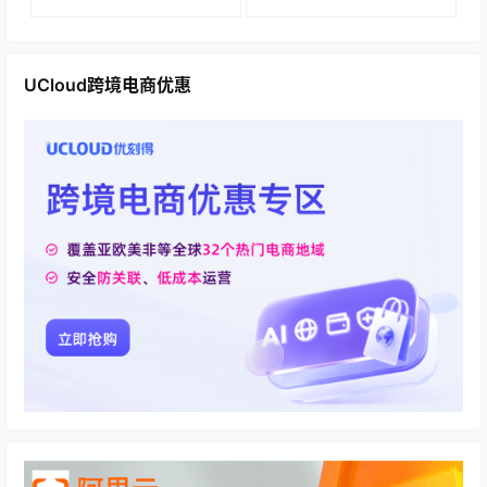
UCloud跨境电商优惠