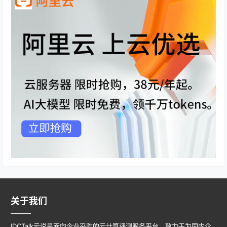
关于我们
IDCTalk云说是面向企业采购的云计算评测服务平台，致力于为国内企