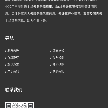
业和用户提供云主机云服务器租用、SaaS云计算服务采购等评测信
息。关注分享各大云服务器优惠信息、云计算行业资讯、政策及国内云
主机评测信息，助力企业上云。
导航
服务商库
优惠活动
专题推荐
行业动态
解决方案
隐私政策
关于我们
联系我们
联系我们