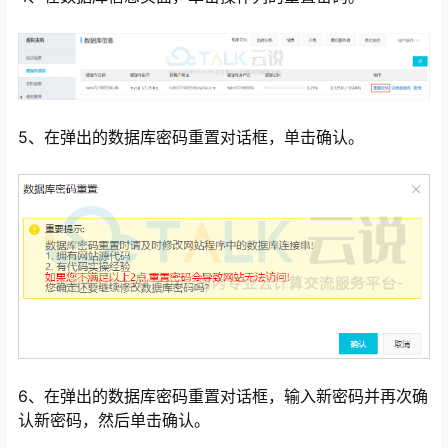
5、在弹出的数据库密码重置对话框，单击确认。
6、在弹出的数据库密码重置对话框，输入新密码并再次确
认新密码，然后单击确认。