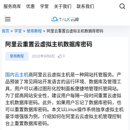
服务商库
优惠
学堂
关于我们
联系我们
首页
>
学堂
>
使用教程
> 阿里云重置云虚拟主机数据库密码
阿里云重置云虚拟主机数据库密码
0
使用教程
2022年9月6日
国内云主机
商阿里云云虚拟主机是一种网站托管服务。产
品预装了常见网站开发语言的运行环境、数据库及管理工
具，用户可以通过图形化控制面板便捷地管理托管网站。
为了提高网站安全性，建议用户每隔一段时间重置云虚拟
主机数据库密码。此外，如果用户忘记了数据库密码，也
可以重置数据库密码。本文以Linux操作系统独享虚拟主机
豪华增强版为例，介绍如何在阿里云云虚拟主机管理控制
台上重置数据库密码。