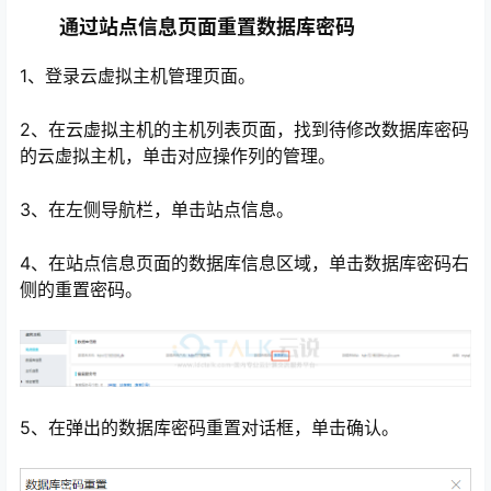
通过站点信息页面重置数据库密码
1、登录云虚拟主机管理页面。
2、在云虚拟主机的主机列表页面，找到待修改数据库密码
的云虚拟主机，单击对应操作列的管理。
3、在左侧导航栏，单击站点信息。
4、在站点信息页面的数据库信息区域，单击数据库密码右
侧的重置密码。
5、在弹出的数据库密码重置对话框，单击确认。