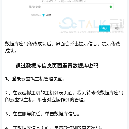
数据库密码修改成功后，界面会弹出提示信息，提示修改
成功。
通过数据库信息页面重置数据库密码
1、登录云虚拟主机管理页面。
2、在云虚拟主机的主机列表页面，找到待修改数据库密码
的云虚拟主机，单击对应操作列的管理。
3、在左侧导航栏，单击数据库信息。
4、在数据库信息页面，单击操作列的重置密码。