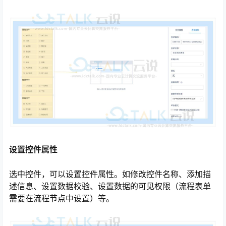
设置控件属性
选中控件，可以设置控件属性。如修改控件名称、添加描
述信息、设置数据校验、设置数据的可见权限（流程表单
需要在流程节点中设置）等。