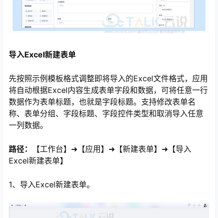
导入Excel新建表单
先按照示例模板格式调整即将导入的Excel文件格式，应用
将自动根据Excel内容生成表单字段和数据，可将任意一行
数据作为表单标题，也就是字段标题。支持修改表单名
称、表单分组、字段标题、字段控件类型和取消导入任意
一列数据。
路径：
【工作台】➜【应用】➜【新建表单】➜【导入
Excel新建表单】
1、导入Excel新建表单。