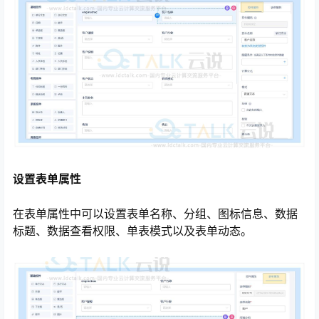
设置表单属性
在表单属性中可以设置表单名称、分组、图标信息、数据
标题、数据查看权限、单表模式以及表单动态。