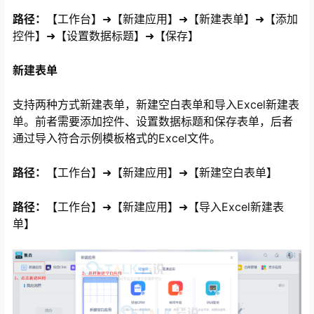
路径：
【工作台】➜【新建应用】➜【新建表单】➜【添加
控件】➜【设置数据标题】➜【保存】
新建表单
支持两种方式新建表单，新建空白表单和导入Excel新建表
单。前者需要添加控件、设置数据标题和保存表单，后者
通过导入符合示例模板格式的Excel文件。
路径：
【工作台】➜【新建应用】➜【新建空白表单】
心
路径：
【工作台】➜【新建应用】➜【导入Excel新建表
单】