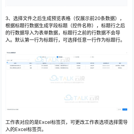
3、选择文件之后生成预览表格（仅展示前20条数据），
根据标题行数据生成字段标题（控件名称），标题行之后
的行数据导入为表单数据，标题行之前的行数据不会导
入。默认第一行为标题行，可选择任意一行作为标题行。
工作表对应的是Excel标签页，可更改工作表选项选择需导
入的Excel标签页。