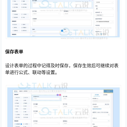
保存表单
设计表单的过程中记得及时保存，保存生效后可继续对表
单进行公式、联动等设置。