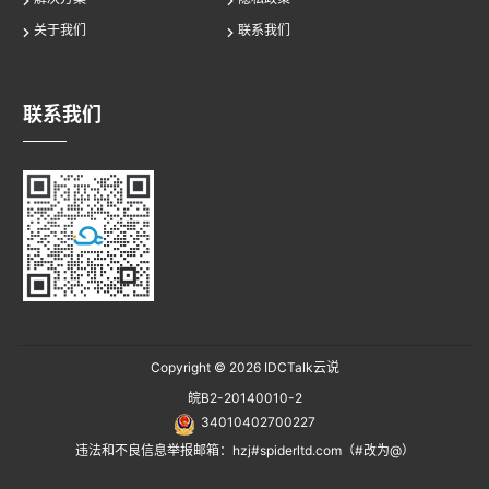
关于我们
联系我们
联系我们
Copyright © 2026
IDCTalk云说
皖B2-20140010-2
34010402700227
违法和不良信息举报邮箱：hzj#spiderltd.com（#改为@）