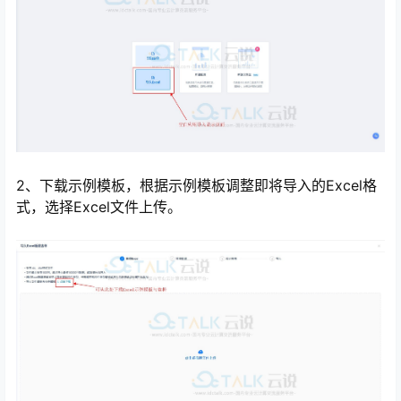
2、下载示例模板，根据示例模板调整即将导入的Excel格
式，选择Excel文件上传。