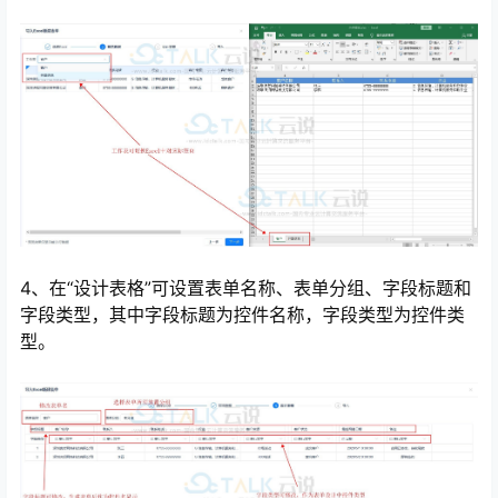
4、在“设计表格”可设置表单名称、表单分组、字段标题和
字段类型，其中字段标题为控件名称，字段类型为控件类
型。