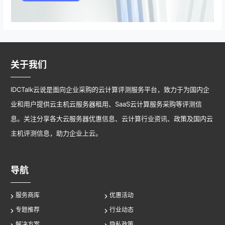
关于我们
IDCTalk云说是面向企业采购的云计算评测服务平台，致力于为国内企
业和用户提供云主机云服务器租用、SaaS云计算服务采购等评测信
息。关注分享各大云服务器优惠信息、云计算行业资讯、政策及国内云
主机评测信息，助力企业上云。
导航
服务商库
优惠活动
专题推荐
行业动态
解决方案
隐私政策