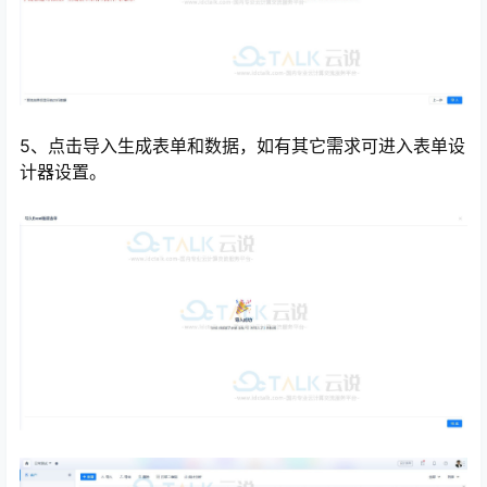
5、点击导入生成表单和数据，如有其它需求可进入表单设
计器设置。