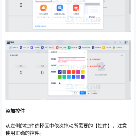
添加控件
从左侧的控件选择区中依次拖动所需要的【控件】，注意
使用正确的控件。