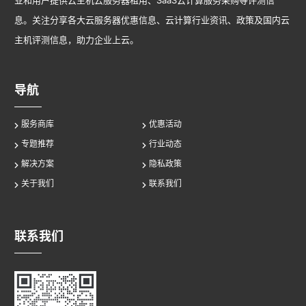
业和用户提供云主机云服务器租用、SaaS云计算服务采购等评测信
息。关注分享各大云服务器优惠信息、云计算行业资讯、政策及国内云
主机评测信息，助力企业上云。
导航
服务商库
优惠活动
专题推荐
行业动态
解决方案
隐私政策
关于我们
联系我们
联系我们