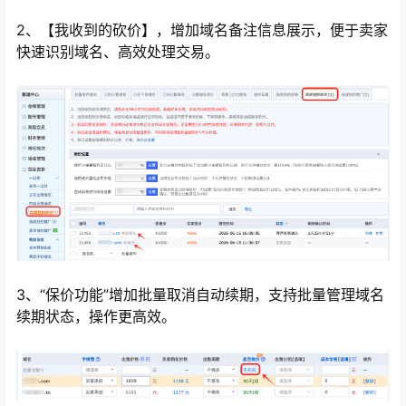
2、【我收到的砍价】，增加域名备注信息展示，便于卖家
快速识别域名、高效处理交易。
3、“保价功能”增加批量取消自动续期，支持批量管理域名
续期状态，操作更高效。