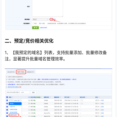
二、预定/竞价相关优化
1、【我预定的域名】列表，支持批量添加、批量修改备
注，显著提升批量域名管理效率。