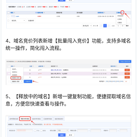
4、域名竞价列表新增【批量闯入竞价】功能，支持多域名
统一操作，简化闯入流程。
5、【释放中的域名】新增一键复制功能，便捷提取域名信
息，方便您快速查看与操作。