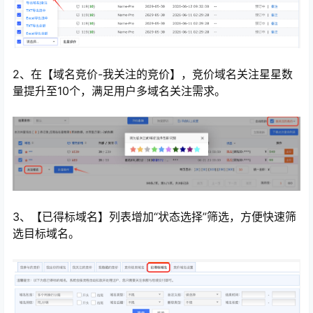
2、在【域名竞价-我关注的竞价】，竞价域名关注星星数
量提升至10个，满足用户多域名关注需求。
3、【已得标域名】列表增加“状态选择”筛选，方便快速筛
选目标域名。