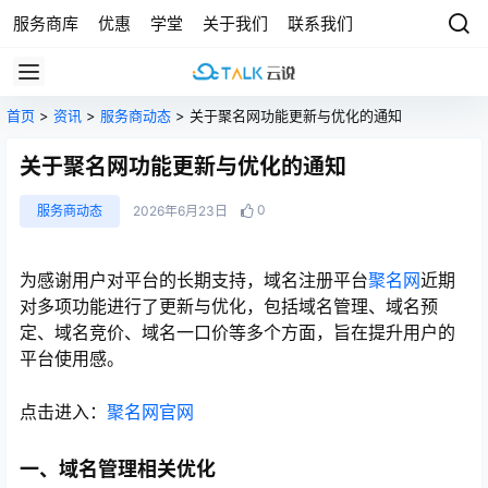
服务商库
优惠
学堂
关于我们
联系我们
首页
>
资讯
>
服务商动态
> 关于聚名网功能更新与优化的通知
关于聚名网功能更新与优化的通知
0
服务商动态
2026年6月23日
为感谢用户对平台的长期支持，域名注册平台
聚名网
近期
对多项功能进行了更新与优化，包括域名管理、域名预
定、域名竞价、域名一口价等多个方面，旨在提升用户的
平台使用感。
点击进入：
聚名网官网
一、域名管理相关优化