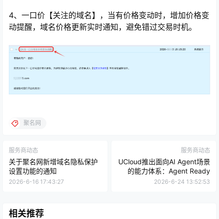
4、一口价【关注的域名】，当有价格变动时，增加价格变
动提醒，域名价格更新实时通知，避免错过交易时机。
聚名网
服务商动态
服务商动态
关于聚名网新增域名隐私保护
UCloud推出面向AI Agent场景
设置功能的通知
的能力体系：Agent Ready
2026-6-16 17:43:27
2026-6-24 13:52:53
相关推荐