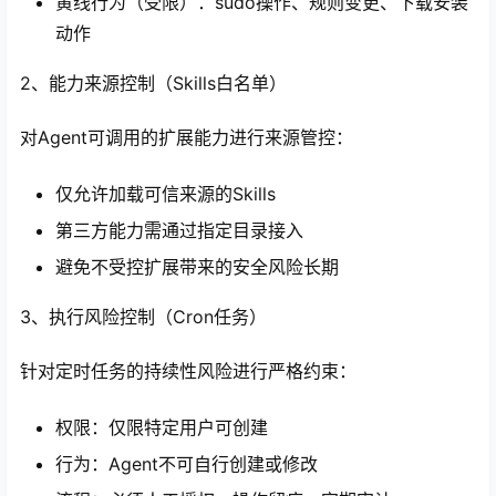
黄线行为（受限）：sudo操作、规则变更、下载安装
动作
2、能力来源控制（Skills白名单）
对Agent可调用的扩展能力进行来源管控：
仅允许加载可信来源的Skills
第三方能力需通过指定目录接入
避免不受控扩展带来的安全风险长期
3、执行风险控制（Cron任务）
针对定时任务的持续性风险进行严格约束：
权限：仅限特定用户可创建
行为：Agent不可自行创建或修改