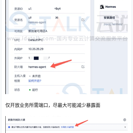
仅开放业务所需端口，尽最大可能减少暴露面