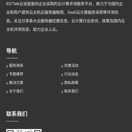
IDCTalk云说是面向企业采购的云计算评测服务平台，致力于为国内企
业和用户提供云主机云服务器租用、SaaS云计算服务采购等评测信
息。关注分享各大云服务器优惠信息、云计算行业资讯、政策及国内云
主机评测信息，助力企业上云。
导航
服务商库
优惠活动
专题推荐
行业动态
解决方案
隐私政策
关于我们
联系我们
联系我们