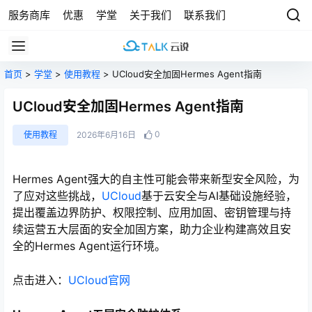
服务商库
优惠
学堂
关于我们
联系我们
首页
>
学堂
>
使用教程
> UCloud安全加固Hermes Agent指南
UCloud安全加固Hermes Agent指南
0
使用教程
2026年6月16日
Hermes Agent强大的自主性可能会带来新型安全风险，为
了应对这些挑战，
UCloud
基于云安全与AI基础设施经验，
提出覆盖边界防护、权限控制、应用加固、密钥管理与持
续运营五大层面的安全加固方案，助力企业构建高效且安
全的Hermes Agent运行环境。
点击进入：
UCloud官网