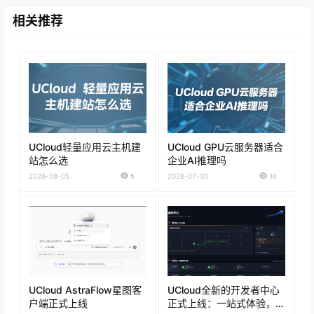
相关推荐
UCloud轻量应用云主机建
UCloud GPU云服务器适合
站怎么选
企业AI推理吗
2026-08-05
5
2026-07-30
10
UCloud AstraFlow星图客
UCloud全新的开发者中心
户端正式上线
正式上线：一站式体验，打