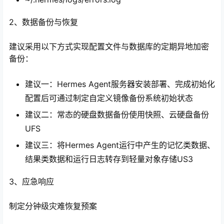
2、数据备份与恢复
建议采用以下方式实现配置文件与数据库的定期异地加密
备份：
建议一：Hermes Agent服务器安装部署、完成初始化
配置后可通过制定自定义镜像备份系统初始状态
建议二：常态的硬盘数据备份使用快照、云硬盘备份
UFS
建议三：将Hermes Agent运行中产生的记忆类数据、
结果类数据和运行日志转存到轻量对象存储US3
3、应急响应
制定分钟级灾难恢复预案