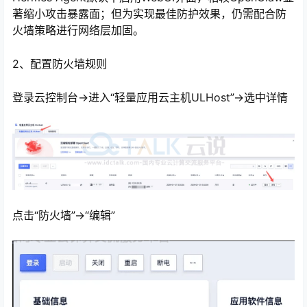
著缩小攻击暴露面；但为实现最佳防护效果，仍需配合防
火墙策略进行网络层加固。
2、配置防火墙规则
登录云控制台→进入“轻量应用云主机ULHost”→选中详情
点击“防火墙”→“编辑”