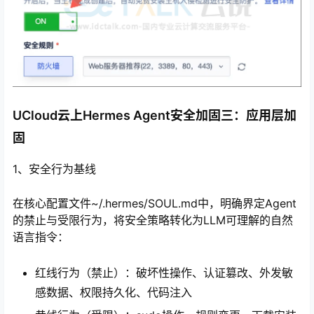
UCloud云上Hermes Agent安全加固三：应用层加
固
1、安全行为基线
在核心配置文件~/.hermes/SOUL.md中，明确界定Agent
的禁止与受限行为，将安全策略转化为LLM可理解的自然
语言指令：
红线行为（禁止）：破坏性操作、认证篡改、外发敏
感数据、权限持久化、代码注入