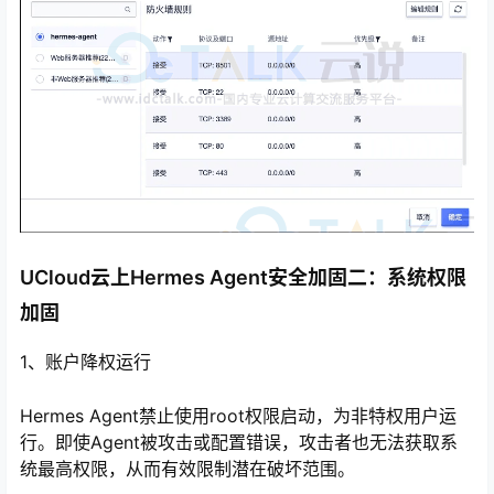
UCloud云上Hermes Agent安全加固二：系统权限
加固
1、账户降权运行
Hermes Agent禁止使用root权限启动，为非特权用户运
行。即使Agent被攻击或配置错误，攻击者也无法获取系
统最高权限，从而有效限制潜在破坏范围。