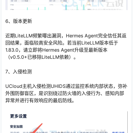
6、版本更新
近期LiteLLM频繁曝出漏洞，Hermes Agent完全信任其返
回结果，面临较高安全风险。若当前LiteLLM版本低于
1.83.0，请立即将Hermes Agent升级至最新版本
（v0.5.0+已移除LiteLLM依赖）。
7、入侵检测
UCloud主机入侵检测UHIDS通过监控系统内部状态，弥补
外围防御盲区，是识别绕过防火墙的入侵行为、感知内部
异常并进行有效响应的最后防线。