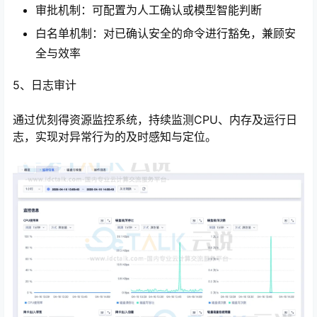
审批机制：可配置为人工确认或模型智能判断
白名单机制：对已确认安全的命令进行豁免，兼顾安
全与效率
5、日志审计
通过优刻得资源监控系统，持续监测CPU、内存及运行日
志，实现对异常行为的及时感知与定位。