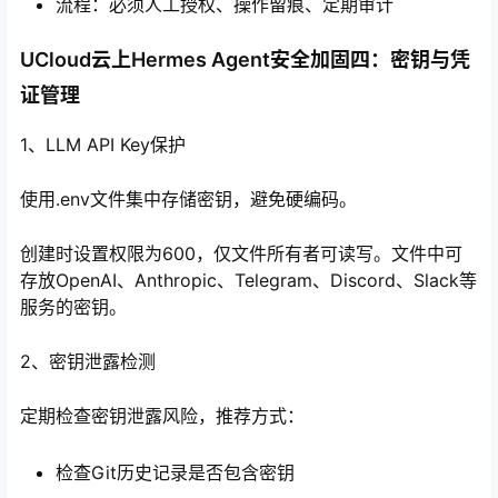
流程：必须人工授权、操作留痕、定期审计
UCloud云上Hermes Agent安全加固四：密钥与凭
证管理
1、LLM API Key保护
使用.env文件集中存储密钥，避免硬编码。
创建时设置权限为600，仅文件所有者可读写。文件中可
存放OpenAI、Anthropic、Telegram、Discord、Slack等
服务的密钥。
2、密钥泄露检测
定期检查密钥泄露风险，推荐方式：
检查Git历史记录是否包含密钥