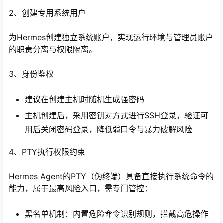
2、创建专用系统用户
为Hermes创建独立系统账户，实现运行环境与管理员账户
的职责分离与权限隔离。
3、身份鉴权
建议在创建主机时随机生成强密码
主机创建后，采用密钥对方式进行SSH登录，验证可
用后关闭密码登录，降低弱口令与暴力破解风险
4、PTY执行权限约束
Hermes Agent的PTY（伪终端）具备直接执行系统命令的
能力，属于最高风险入口，需专门管控：
黑名单机制：内置危险命令识别规则，拦截高危操作