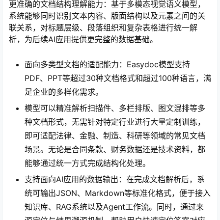
更准确的文档结构理解能力：基于多模态视觉语义模型，
系统能够同时识别文本内容、版面结构以及元素之间的关
联关系，对标题层级、段落组织和复杂表格进行统一解
析，为后续AI应用提供更完整的数据基础。
面向多类型文档的适配能力：Easydoc模型支持
PDF、PPT等超过30种文档格式和超过100种语言，满
足企业的多样化需求。
模型可以精准解析扫描件、多栏排版、图文混排等多
种文档形式，无需针对特定行业进行大量定制训练，
即可适配法律、金融、制造、科研等领域的常见文档
场景。无论是合同条款、财务数据还是技术资料，都
能够通过统一方式完成结构化处理。
支持面向AI应用的数据输出：在完成文档解析后，系
统可输出JSON、Markdown等标准化格式，便于接入
知识库、RAG系统以及Agent工作流。同时，通过来