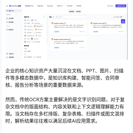
企业的核心知识资产大量沉淀在文档、PPT、图片、扫描
件等多模态数据中，是知识库构建、智能问答、合同审
心
核、报告分析等场景的重要数据来源。
然而，传统OCR方案主要解决的是文字识别问题，对于复
杂文档中的版面结构、内容关联和上下文逻辑理解能力有
限。当文档存在多栏排版、复杂表格、扫描件或图文混排
时，解析结果往往难以满足后续AI应用需求。