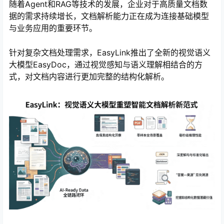
随着Agent和RAG等技术的发展，企业对于高质量文档数
据的需求持续增长，文档解析能力正在成为连接基础模型
与业务应用的重要环节。
针对复杂文档处理需求，EasyLink推出了全新的视觉语义
大模型EasyDoc，通过视觉感知与语义理解相结合的方
式，对文档内容进行更加完整的结构化解析。