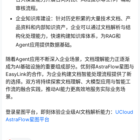
审核流程。
企业知识库建设：针对历史积累的大量技术文档、产
品资料和内部知识资产，企业可以通过文档解析与结
构化处理能力，快速构建知识库体系，为RAG和
Agent应用提供数据基础。
随着Agent应用不断深入企业场景，文档理解能力正逐渐
成为AI基础设施的重要组成部分。优刻得AstraFlow星图与
EasyLink的合作，为企业构建文档智能处理流程提供了新
的选择。双方将持续探索文档理解、大模型应用与智能工
作流的融合实践，推动AI能力更高效地服务实际业务场
景。
登录星图平台，即刻体验企业级AI文档解析能力：
UCloud
AstraFlow星图平台