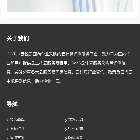
关于我们
IDCTalk云说是面向企业采购的云计算评测服务平台，致力于为国内企
业和用户提供云主机云服务器租用、SaaS云计算服务采购等评测信
息。关注分享各大云服务器优惠信息、云计算行业资讯、政策及国内云
主机评测信息，助力企业上云。
导航
服务商库
优惠活动
专题推荐
行业动态
解决方案
隐私政策