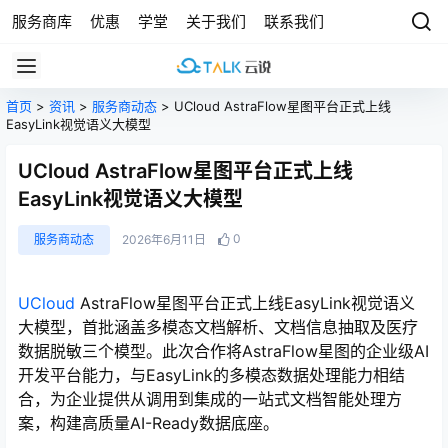
服务商库
优惠
学堂
关于我们
联系我们
首页
>
资讯
>
服务商动态
> UCloud AstraFlow星图平台正式上线
EasyLink视觉语义大模型
UCloud AstraFlow星图平台正式上线
EasyLink视觉语义大模型
0
服务商动态
2026年6月11日
UCloud
AstraFlow星图平台正式上线EasyLink视觉语义
大模型，首批涵盖多模态文档解析、文档信息抽取及医疗
数据脱敏三个模型。此次合作将AstraFlow星图的企业级AI
开发平台能力，与EasyLink的多模态数据处理能力相结
合，为企业提供从调用到集成的一站式文档智能处理方
案，构建高质量AI-Ready数据底座。