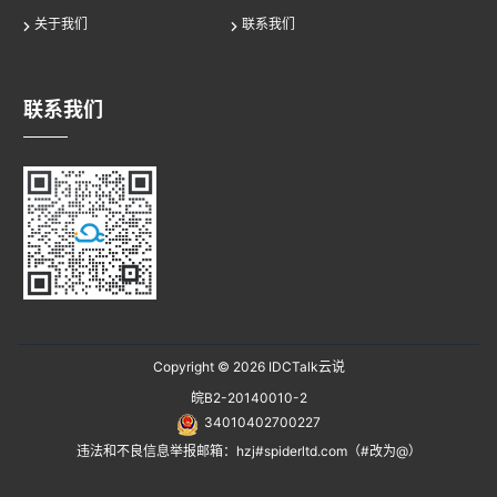
关于我们
联系我们
联系我们
Copyright © 2026
IDCTalk云说
皖B2-20140010-2
34010402700227
违法和不良信息举报邮箱：hzj#spiderltd.com（#改为@）