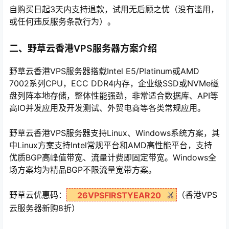
自购买日起3天内支持退款，试用无后顾之忧（没有滥用，
或任何违反服务条款行为）。
二、野草云香港VPS服务器方案介绍
野草云香港VPS服务器搭载Intel E5/Platinum或AMD
7002系列CPU，ECC DDR4内存，企业级SSD或NVMe磁
盘列阵本地存储，整体性能强劲，非常适合数据库、API等
高IO并发应用及开发测试、外贸电商等各类常规应用。
野草云香港VPS服务器支持Linux、Windows系统方案，其
中Linux方案支持Intel常规平台和AMD高性能平台，支持
优质BGP高峰值带宽、流量计费即固定带宽。Windows全
场方案均为精品BGP不限流量宽带方案。
野草云优惠码：
（香港VPS
26VPSFIRSTYEAR20
云服务器新购8折）