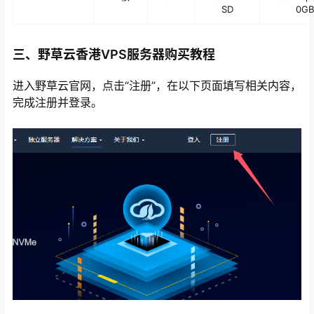
SD
0GB
三、野草云香港VPS服务器购买教程
进入野草云官网，点击“注册”，在以下页面填写相关内容，
完成注册并登录。