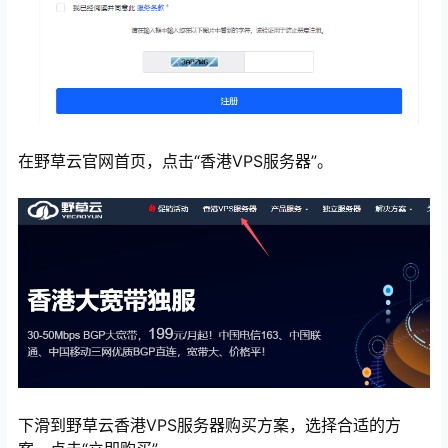
在野草云官网首页，点击“香港VPS服务器”。
下滑到野草云香港VPS服务器购买方案，选择合适的方