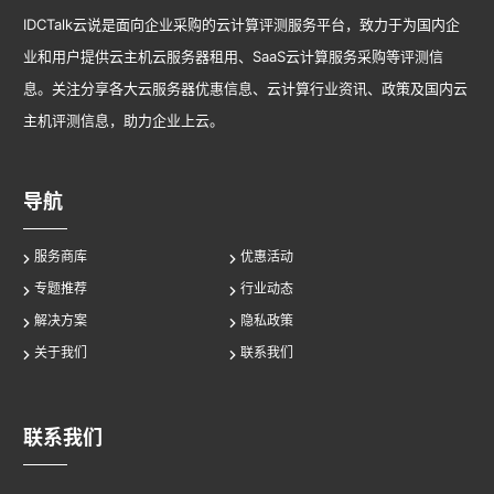
IDCTalk云说是面向企业采购的云计算评测服务平台，致力于为国内企
业和用户提供云主机云服务器租用、SaaS云计算服务采购等评测信
息。关注分享各大云服务器优惠信息、云计算行业资讯、政策及国内云
主机评测信息，助力企业上云。
导航
服务商库
优惠活动
专题推荐
行业动态
解决方案
隐私政策
关于我们
联系我们
联系我们