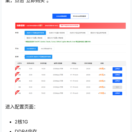
案，点击“立即购买”。
进入配置页面：
2核1G
DDR4内存