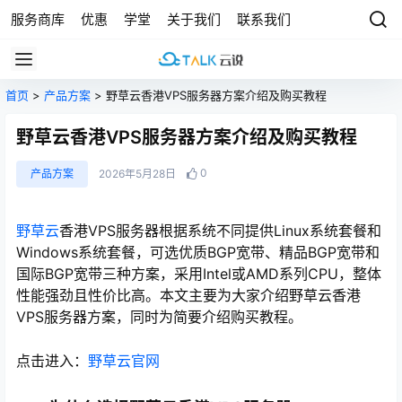
服务商库
优惠
学堂
关于我们
联系我们
首页
>
产品方案
> 野草云香港VPS服务器方案介绍及购买教程
野草云香港VPS服务器方案介绍及购买教程
0
产品方案
2026年5月28日
野草云
香港VPS服务器根据系统不同提供Linux系统套餐和
Windows系统套餐，可选优质BGP宽带、精品BGP宽带和
国际BGP宽带三种方案，采用Intel或AMD系列CPU，整体
性能强劲且性价比高。本文主要为大家介绍野草云香港
VPS服务器方案，同时为简要介绍购买教程。
点击进入：
野草云官网