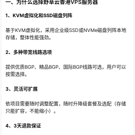
一、为什么选择野草云香港VPS服务器
1、KVM虚拟化和SSD磁盘列阵
基于KVM虚拟化，采用企业级SSD或NVMe磁盘列阵本地
存储，整体性能强劲。
2、多种带宽线路选项
提供优质BGP、精品BGP、国际BGP线路可选，用户可以
按需选择。
心
3、灵活可扩展
依项目需要随时调整配置，随时升降级套餐及选配（存储
只能扩容，不能缩小）。
4、3天退款保证