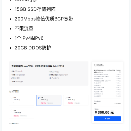
15GB SSD存储列阵
200Mbps峰值优质BGP宽带
不限流量
1个IPv4&IPv6
20GB DDOS防护