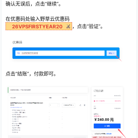
确认无误后，点击“继续”。
在优惠码处输入野草云优惠码
，点击“验证”。
26VPSFIRSTYEAR20
点击“结账”，付款即可。