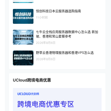
恒创科技日本云服务器选购指南
11小时前
七牛云全栈应用服务器数据中心怎么选 新加
坡、香港和常山套餐参考
2026年8月6日
野草云香港物理服务器和香港VPS怎么选
2026年8月6日
UCloud跨境电商优惠