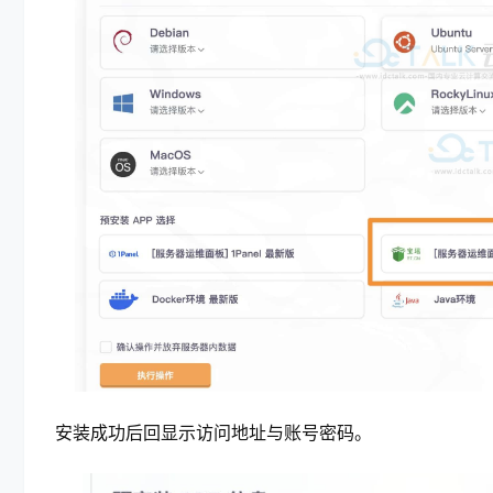
安装成功后回显示访问地址与账号密码。