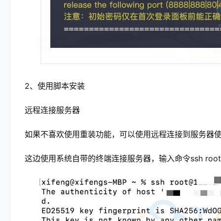
2、使用脚本安装
远程连接服务器
如果不喜欢使用重装功能，可以使用远程连接到服务器
这边使用系统自带的终端连接服务器，输入命令ssh roo