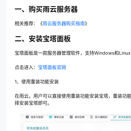
一、购买雨云服务器
相关推荐：《
雨云服务器购买指南
》
二、安装宝塔面板
宝塔面板是一款服务器管理软件，支持Windows和Li
点击进入：
宝塔面板官网
1、使用重装功能安装
在雨云，用户可以直接使用重装功能安装宝塔，重装功
择安装宝塔即可。