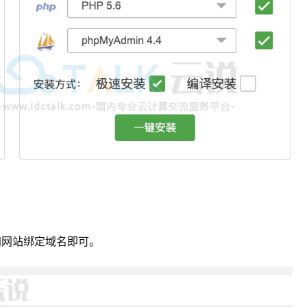
加网站绑定域名即可。