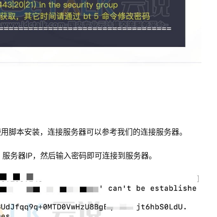
使用脚本安装，连接服务器可以参考我们的连接服务器。
t 服务器IP，然后输入密码即可连接到服务器。