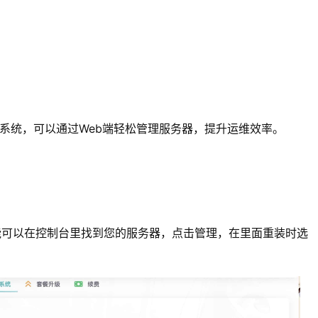
nux系统，可以通过Web端轻松管理服务器，提升运维效率。
能可以在控制台里找到您的服务器，点击管理，在里面重装时选