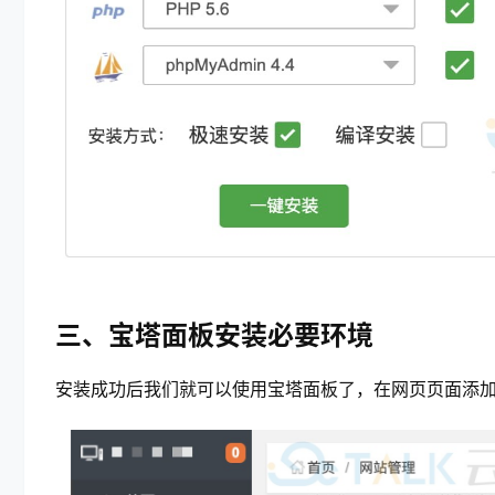
三、宝塔面板安装必要环境
安装成功后我们就可以使用宝塔面板了，在网页页面添