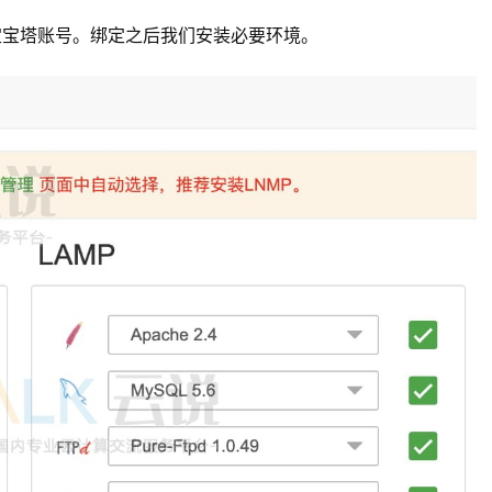
定宝塔账号。绑定之后我们安装必要环境。