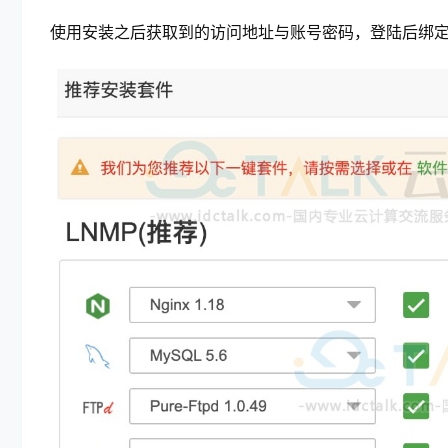
使用安装之后获取到的访问地址与账号密码，登陆后绑