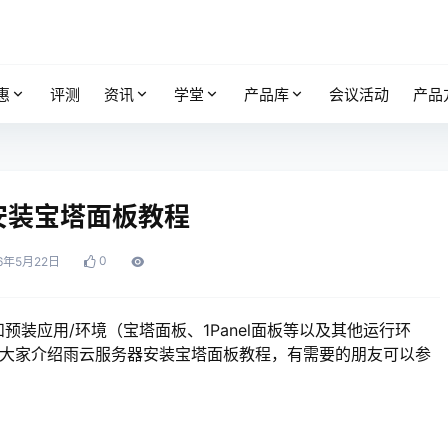
惠
评测
资讯
学堂
产品库
会议活动
产品
安装宝塔面板教程
0
6年5月22日
预装应用/环境（宝塔面板、1Panel面板等以及其他运行环
主要为大家介绍雨云服务器安装宝塔面板教程，有需要的朋友可以参