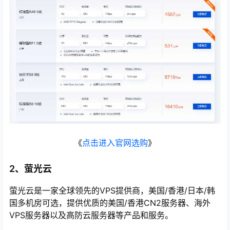
《
点击进入官网选购
》
2、萤光云
萤光云是一家全球领先的VPS提供商，美国/香港/日本/韩
国多机房可选，提供优质的美国/香港CN2服务器、海外
VPS服务器以及高防云服务器等产品和服务。