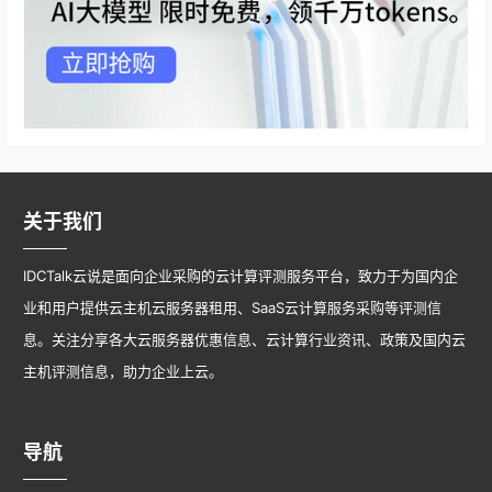
关于我们
IDCTalk云说是面向企业采购的云计算评测服务平台，致力于为国内企
业和用户提供云主机云服务器租用、SaaS云计算服务采购等评测信
息。关注分享各大云服务器优惠信息、云计算行业资讯、政策及国内云
主机评测信息，助力企业上云。
导航