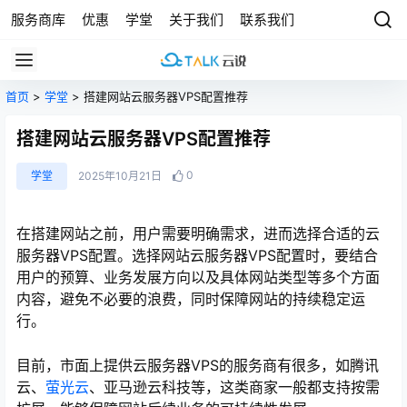
服务商库
优惠
学堂
关于我们
联系我们
首页
>
学堂
> 搭建网站云服务器VPS配置推荐
搭建网站云服务器VPS配置推荐
0
学堂
2025年10月21日
在搭建网站之前，用户需要明确需求，进而选择合适的云
服务器VPS配置。选择网站云服务器VPS配置时，要结合
用户的预算、业务发展方向以及具体网站类型等多个方面
内容，避免不必要的浪费，同时保障网站的持续稳定运
行。
目前，市面上提供云服务器VPS的服务商有很多，如腾讯
云、
萤光云
、亚马逊云科技等，这类商家一般都支持按需