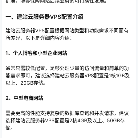
扩展，能够保障网站后续业务的可持续性发展。
一、建站云服务器VPS配置介绍
建站云服务器VPS配置根据网站类型和功能需求不同而有
所差异，以下是详细内容介绍：
1、个人博客和小型企业网站
通常只需较低配置，足够处理少量的访问流量和简单的功
能需求即可，建议选择建站云服务器VPS配置是1核1GB及
心
以上、20GB存储。
2、中型电商网站
需要更高的性能支持复杂的数据库查询和并发请求，建议
选择建站云服务器VPS配置是2核4GB及以上、50GB存
储。