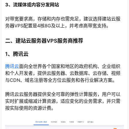
3、流媒体或内容分发网站
对带宽要求高，存储和内存也需充足，建议选择建站云服
务器VPS配置是4核8G及以上，并考虑高带宽支持。
二、建站云服务器VPS服务商推荐
1、腾讯云
腾讯云
面向全世界各个国家和地区的政府机构、企业组织
和个人开发者，提供云服务器、云数据库、云存储、视频
与CDN、域名注册等全方位云服务和各行业解决方案。
腾讯云云服务器提供安全可靠的弹性计算服务，用户可以
实时扩展或缩减计算资源，适应变化的业务需求，并只需
按实际使用的资源计费。