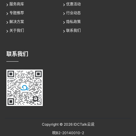
服务商库
优惠活动
专题推荐
行业动态
解决方案
隐私政策
关于我们
联系我们
联系我们
Copyright © 2026
IDCTalk云说
皖B2-20140010-2