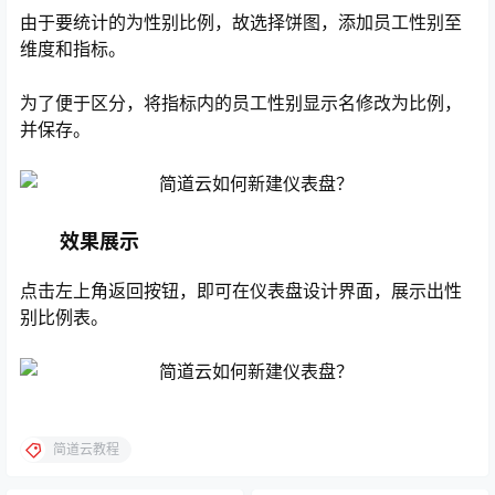
由于要统计的为性别比例，故选择饼图，添加员工性别至
维度和指标。
为了便于区分，将指标内的员工性别显示名修改为比例，
并保存。
效果展示
点击左上角返回按钮，即可在仪表盘设计界面，展示出性
别比例表。
简道云教程