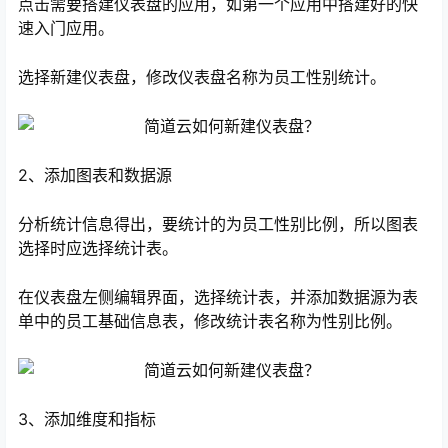
点击需要搭建仪表盘的应用，如第一个应用中搭建好的快
速入门应用。
选择新建仪表盘，修改仪表盘名称为员工性别统计。
2、添加图表和数据源
分析统计信息得出，要统计的为员工性别比例，所以图表
选择时应选择统计表。
在仪表盘左侧编辑界面，选择统计表，并添加数据源为表
单中的员工基础信息表，修改统计表名称为性别比例。
3、添加维度和指标