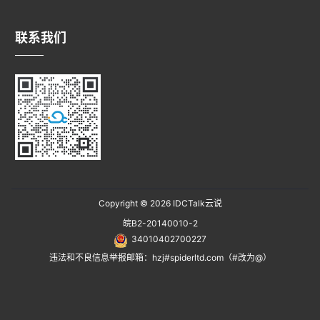
联系我们
Copyright © 2026
IDCTalk云说
皖B2-20140010-2
34010402700227
违法和不良信息举报邮箱：hzj#spiderltd.com（#改为@）