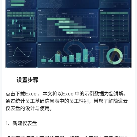
设置步骤
点击下载Excel，本文将以Excel中的示例数据为您讲解，
通过统计员工基础信息表中的员工性别，带您了解简道云
仪表盘的设计与使用。
1、新建仪表盘