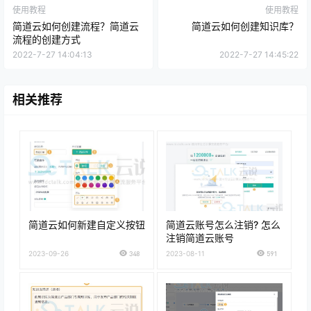
使用教程
使用教程
简道云如何创建流程？简道云
简道云如何创建知识库？
流程的创建方式
2022-7-27 14:04:13
2022-7-27 14:45:22
相关推荐
简道云如何新建自定义按钮
简道云账号怎么注销? 怎么
注销简道云账号
2023-09-26
348
2023-08-11
591