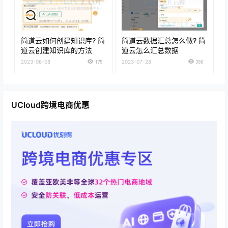
简道云如何创建知识库? 简
简道云数据汇总怎么做? 简
道云创建知识库的方法
道云怎么汇总数据
2023-08-08
175
2023-07-28
380
UCloud跨境电商优惠