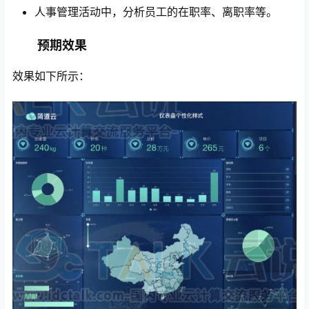
人事管理活动中，分析员工的在职率、离职率等。
预期效果
效果如下所示：
心