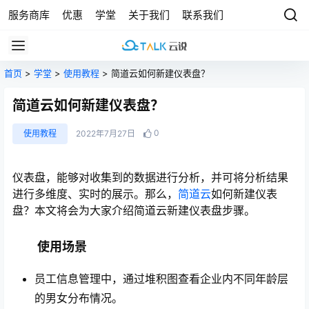
服务商库
优惠
学堂
关于我们
联系我们
首页
>
学堂
>
使用教程
> 简道云如何新建仪表盘？
简道云如何新建仪表盘？
0
使用教程
2022年7月27日
仪表盘，能够对收集到的数据进行分析，并可将分析结果
进行多维度、实时的展示。那么，
简道云
如何新建仪表
盘？本文将会为大家介绍简道云新建仪表盘步骤。
使用场景
员工信息管理中，通过堆积图查看企业内不同年龄层
的男女分布情况。