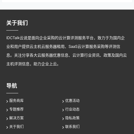
关于我们
IDCTalk云说是面向企业采购的云计算评测服务平台，致力于为国内企
业和用户提供云主机云服务器租用、SaaS云计算服务采购等评测信
息。关注分享各大云服务器优惠信息、云计算行业资讯、政策及国内云
主机评测信息，助力企业上云。
导航
服务商库
优惠活动
专题推荐
行业动态
解决方案
隐私政策
关于我们
联系我们