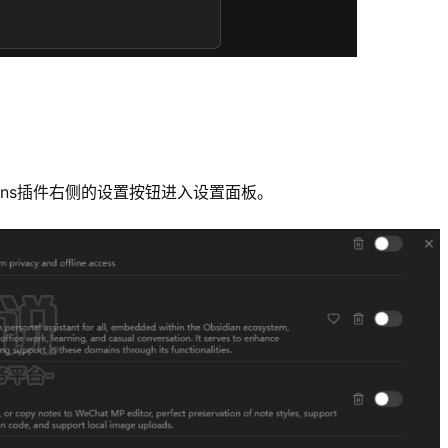
tions插件右侧的设置按钮进入设置面板。