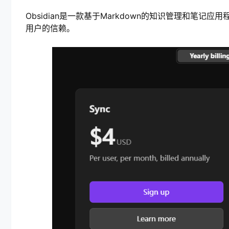
Obsidian是一款基于Markdown的知识管理和笔
用户的信赖。