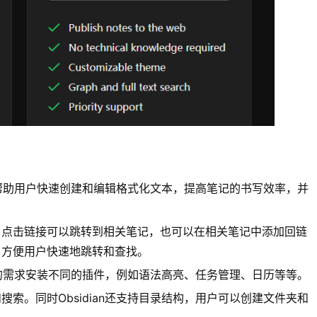
wn语法，帮助用户快速创建和编辑格式化文本，提高笔记的书写效率，并
，点击链接可以跳转到相关笔记，也可以在相关笔记中添加回链
，方便用户快速地跳转和查找。
自己的需求安装不同的插件，例如语法高亮、任务管理、日历等等。
索。同时Obsidian还支持目录结构，用户可以创建文件夹和