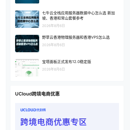
七牛云全栈应用服务器数据中心怎么选 新加
坡、香港和常山套餐参考
2026年8月6日
野草云香港物理服务器和香港VPS怎么选
2026年8月6日
宝塔面板正式发布12.0稳定版
2026年8月6日
UCloud跨境电商优惠