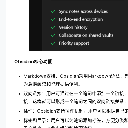
Obsidian核心功能
Markdown支持：Obsidian采用Markdo
为后期阅读和整理提供便利。
双向链接：用户可通过在一个笔记中添加一个链接
接，这样就可以形成一个笔记之间的双向链接关系
插件：Obsidian支持插件机制，用户可以根据
标签和目录：用户可以为笔记添加标签，方便分类和搜