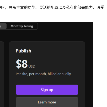
记应用程序，具备丰富的功能、灵活的配置以及私有化部署能力，深受