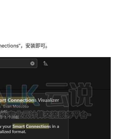
ections”，安装即可。