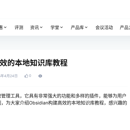
惠
评测
资讯
学堂
产品库
会议活动
产品
建高效的本地知识库教程
0
5年4月24日
识管理工具，它具有非常强大的功能和多样的插件，能够为用户
件为例，为大家介绍Obsidian构建高效的本地知识库教程，感兴趣的