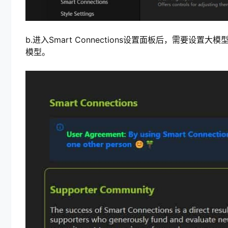
b.进入Smart Connections设置面板后，需要设置大模型
模型。