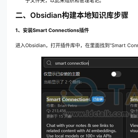
子文件夹，以此来组织和管理笔记。
二、Obsidian构建本地知识库步骤
1、安装Smart Connections插件
进入Obsidian，打开插件库中，在里面找到“Smart Conn