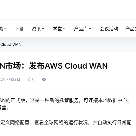
惠
评测
资讯
学堂
产品库
会议活动
产品
oud WAN
市场：发布AWS Cloud WAN
0
22年7月23日
d WAN的正式版，这是一种新的托管服务，可连接本地数据中心、
运营。
表板来定义网络配置、查看全球网络的运行状况，并自动执行日常配