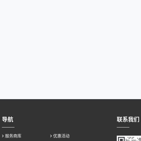
导航
联系我们
服务商库
优惠活动