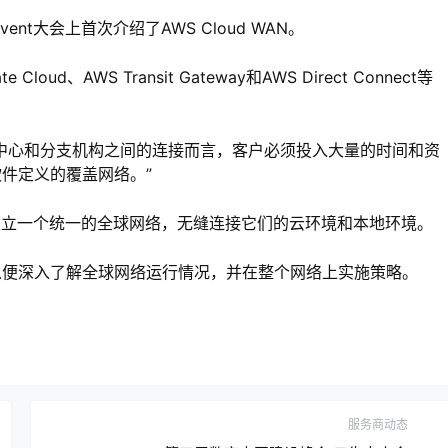
vent大会上首次介绍了AWS Cloud WAN。
loud、AWS Transit Gateway和AWS Direct Connect等
中心和分支机构之间的连接而言，客户必须投入大量的时间和资
件定义的覆盖网络。”
容易建立一个统一的全球网络，无缝连接它们的云环境和本地环境。
以便深入了解全球网络运行情况，并在整个网络上实施策略。
服务商动态