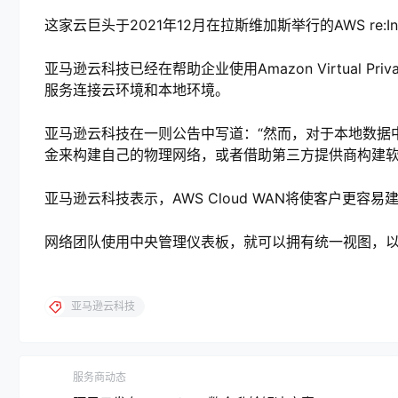
这家云巨头于2021年12月在拉斯维加斯举行的AWS re:In
亚马逊云科技已经在帮助企业使用Amazon Virtual Private C
服务连接云环境和本地环境。
亚马逊云科技在一则公告中写道：“然而，对于本地数据
金来构建自己的物理网络，或者借助第三方提供商构建软
亚马逊云科技表示，AWS Cloud WAN将使客户更
网络团队使用中央管理仪表板，就可以拥有统一视图，
亚马逊云科技
服务商动态