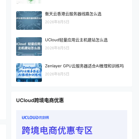
衡天云香港云服务器线路怎么选
2026年8月5日
UCloud轻量应用云主机建站怎么选
2026年8月5日
Zenlayer GPU云服务器适合AI推理和训练吗
2026年8月5日
UCloud跨境电商优惠