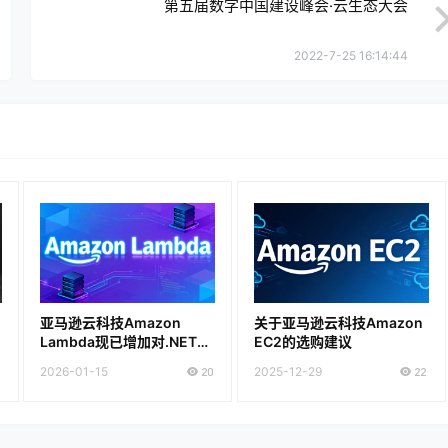
第五届数字中国建设峰会·云生态大会
2022-7-25 16:14:44
亚马逊云科技Amazon
关于亚马逊云科技Amazon
Lambda现已增加对.NET
EC2的选购建议
10的支持
2026-01-15
20
2025-12-29
22