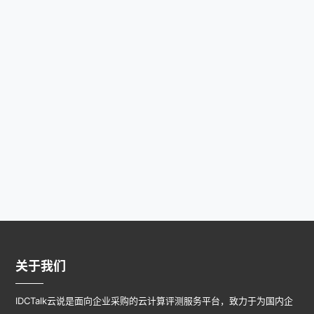
关于我们
IDCTalk云说是面向企业采购的云计算评测服务平台，致力于为国内企