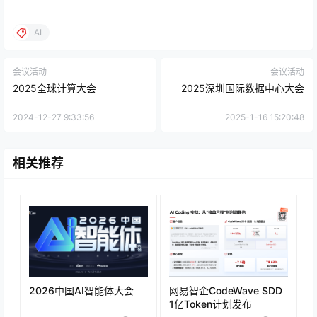
AI
会议活动
会议活动
2025全球计算大会
2025深圳国际数据中心大会
2024-12-27 9:33:56
2025-1-16 15:20:48
相关推荐
2026中国AI智能体大会
网易智企CodeWave SDD
1亿Token计划发布