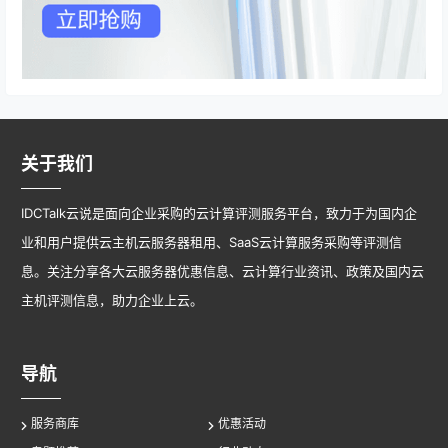
关于我们
IDCTalk云说是面向企业采购的云计算评测服务平台，致力于为国内企
业和用户提供云主机云服务器租用、SaaS云计算服务采购等评测信
息。关注分享各大云服务器优惠信息、云计算行业资讯、政策及国内云
主机评测信息，助力企业上云。
导航
服务商库
优惠活动