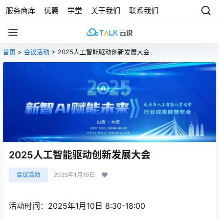
服务商库
优惠
学堂
关于我们
联系我们
首页
>
会议活动
> 2025人工智能驱动创新发展大会
2025人工智能驱动创新发展大会
会议活动
2025年1月10日
活动时间：2025年1月10日 8:30-18:00