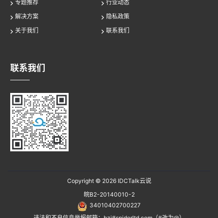
专题推荐
行业动态
解决方案
隐私政策
关于我们
联系我们
联系我们
Copyright © 2026
IDCTalk云说
皖B2-20140010-2
34010402700227
违法和不良信息举报邮箱：hzj#spiderltd.com（#改为@）