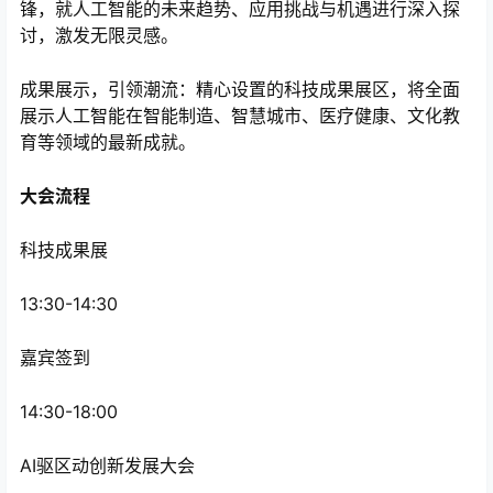
锋，就人工智能的未来趋势、应用挑战与机遇进行深入探
讨，激发无限灵感。
成果展示，引领潮流：精心设置的科技成果展区，将全面
展示人工智能在智能制造、智慧城市、医疗健康、文化教
育等领域的最新成就。
大会流程
科技成果展
13:30-14:30
嘉宾签到
14:30-18:00
AI驱区动创新发展大会