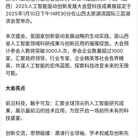
西）2025人工智能驱动创新发展大会暨科技成果展兹定于
2025年1月10日下午14时30分在山西太原湖滨国际三层湖
滨会堂举办。
本次盛会，是国家创新驱动发展战略的生动实践，是山西
省人工智能领域科研成果与创新应用的璀璨绽放。大会预
计参会人数将突破3000人次，参会企业数量超过1000
家，汇聚政府领导、行业专家、企业精英等社会各界精
英，共谋人工智能的宏伟蓝图，探索科技改变未来的无限
可能。
大会亮点
前沿科技，触手可及：汇聚全球顶尖的人工智能研究成
果，展示最前沿的技术应用，为您开启一场前所未有的科
技盛宴。
创新交流，思想碰撞：邀请行业领袖、学术权威及创新先