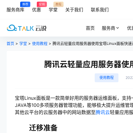
推荐
促销
教程
服务商库
优惠
学堂
关于我们
联系我们
首页
服务商
优
首页
>
学堂
>
使用教程
> 腾讯云轻量应用服务器使用宝塔Linux面板快
腾讯云轻量应用服务器使用
使用教程
202
宝塔Linux面板是一款简单好用的服务器运维面板，支持
JAVA等100多项服务器管理功能，能够极大提升运维管
其他云平台的云服务器中的网站数据至
腾讯云
轻量应用
迁移准备