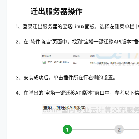
迁出服务器操作
1、登录迁出服务器的宝塔Linux面板，选择左侧菜单栏
2、在“软件商店”页面中，找到“宝塔一键迁移API版本
3、安装成功后，单击插件所在行右侧的设置。
4、在弹出的“宝塔一键迁移API版本”窗口中，参考以