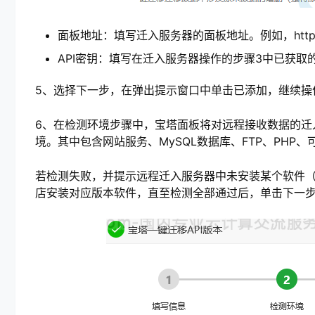
面板地址：填写迁入服务器的面板地址。例如，http://
API密钥：填写在迁入服务器操作的步骤3中已获取的
5、选择下一步，在弹出提示窗口中单击已添加，继续操
6、在检测环境步骤中，宝塔面板将对远程接收数据的迁
境。其中包含网站服务、MySQL数据库、FTP、PHP
若检测失败，并提示远程迁入服务器中未安装某个软件（例
店安装对应版本软件，直至检测全部通过后，单击下一