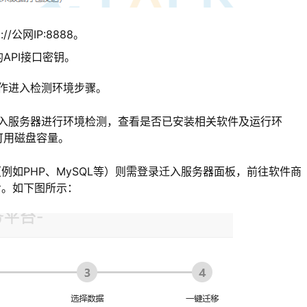
公网IP:8888。
API接口密钥。
作进入检测环境步骤。
入服务器进行环境检测，查看是否已安装相关软件及运行环
、可用磁盘容量。
如PHP、MySQL等）则需登录迁入服务器面板，前往软件商
步。如下图所示：