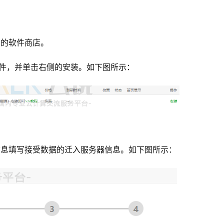
中的软件商店。
”插件，并单击右侧的安装。如下图所示：
下信息填写接受数据的迁入服务器信息。如下图所示：