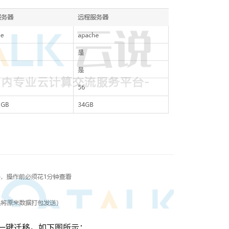
一键迁移。如下图所示：