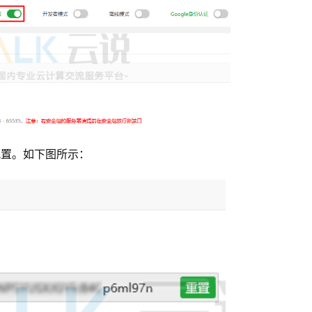
配置。如下图所示：