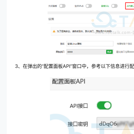
3、在弹出的“配置面板API”窗口中，参考以下信息进行