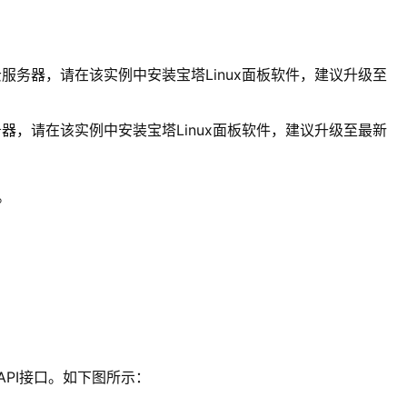
务器，请在该实例中安装宝塔Linux面板软件，建议升级至
，请在该实例中安装宝塔Linux面板软件，建议升级至最新
。
PI接口。如下图所示：