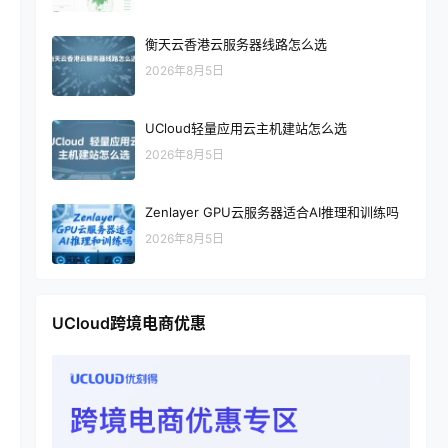
衡天云香港云服务器线路怎么选
2026年8月5日
UCloud轻量应用云主机建站怎么选
2026年8月5日
Zenlayer GPU云服务器适合AI推理和训练吗
2026年8月5日
UCloud跨境电商优惠