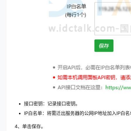
接口密钥：记录接口密钥。
IP白名单：将需迁出服务器的公网IP地址加入IP白
4、单击保存。