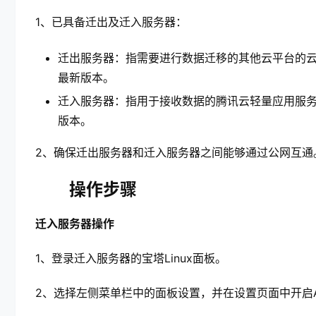
1、已具备迁出及迁入服务器：
迁出服务器：指需要进行数据迁移的其他云平台的云服
最新版本。
迁入服务器：指用于接收数据的腾讯云轻量应用服务器
版本。
2、确保迁出服务器和迁入服务器之间能够通过公网互通
操作步骤
迁入服务器操作
1、登录迁入服务器的宝塔Linux面板。
2、选择左侧菜单栏中的面板设置，并在设置页面中开启A