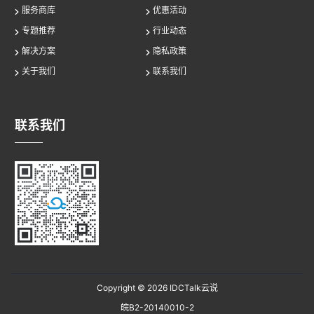
服务商库
优惠活动
专题推荐
行业动态
解决方案
隐私政策
关于我们
联系我们
联系我们
Copyright © 2026
IDCTalk云说
皖B2-20140010-2