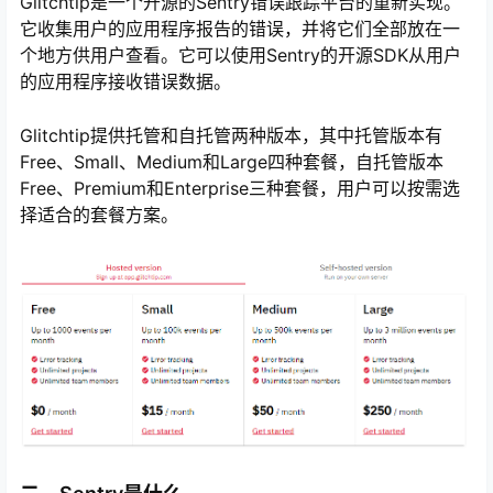
Glitchtip是一个开源的Sentry错误跟踪平台的重新实现。
它收集用户的应用程序报告的错误，并将它们全部放在一
个地方供用户查看。它可以使用Sentry的开源SDK从用户
的应用程序接收错误数据。
Glitchtip提供托管和自托管两种版本，其中托管版本有
Free、Small、Medium和Large四种套餐，自托管版本
Free、Premium和Enterprise三种套餐，用户可以按需选
择适合的套餐方案。
心