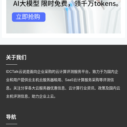
关于我们
IDCTalk云说是面向企业采购的云计算评测服务平台，致力于为国内企
业和用户提供云主机云服务器租用、SaaS云计算服务采购等评测信
息。关注分享各大云服务器优惠信息、云计算行业资讯、政策及国内云
主机评测信息，助力企业上云。
导航