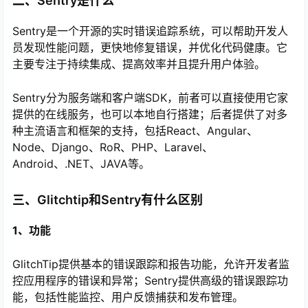
二、Sentry是什么
Sentry是一个开源的实时错误追踪系统，可以帮助开发人
员发现性能问题，更快地修复错误，并优化代码健康。它
主要专注于持续集成、提高效率并且提升用户体验。
Sentry分为服务端和客户端SDK，前者可以直接使用它家
提供的在线服务，也可以本地自行搭建；后者提供了对多
种主流语言和框架的支持，包括React、Angular、
Node、Django、RoR、PHP、Laravel、
Android、.NET、JAVA等。
三、Glitchtip和Sentry有什么区别
1、功能
GlitchTip提供基本的错误跟踪和报告功能，允许开发者监
控应用程序的错误和异常；Sentry提供高级的错误跟踪功
能，包括性能监控、用户反馈捕获和发布管理。