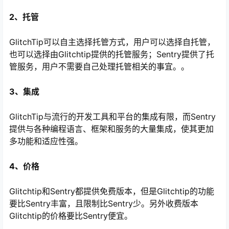
2、托管
GlitchTip可以自主选择托管方式，用户可以选择自托管，
也可以选择由Glitchtip提供的托管服务；Sentry提供了托
管服务，用户不需要自己处理托管相关的事宜。。
3、集成
GlitchTip与流行的开发工具和平台的集成有限，而Sentry
提供与各种编程语言、框架和服务的大量集成，使其更加
多功能和适应性强。
4、价格
Glitchtip和Sentry都提供免费版本，但是Glitchtip的功能
要比Sentry丰富，且限制比Sentry少。另外收费版本
Glitchtip的价格要比Sentry便宜。