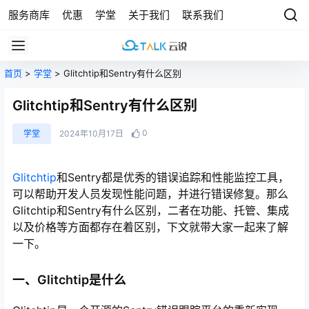
服务商库
优惠
学堂
关于我们
联系我们
首页
>
学堂
> Glitchtip和Sentry有什么区别
Glitchtip和Sentry有什么区别
0
学堂
2024年10月17日
Glitchtip
和Sentry都是优秀的错误追踪和性能监控工具，
可以帮助开发人员发现性能问题，并进行错误修复。那么
Glitchtip和Sentry有什么区别，二者在功能、托管、集成
以及价格等方面都存在着区别，下文就带大家一起来了解
一下。
一、Glitchtip是什么