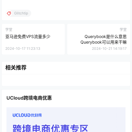
Glitchtip
学堂
学堂
亚马逊免费VPS流量多少
Querybook是什么意思
Querybook可以用来干嘛
2024-10-17 11:23:13
2024-10-21 14:19:17
相关推荐
UCloud跨境电商优惠