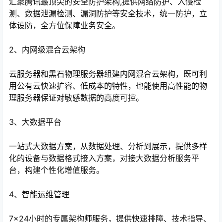
汇聚腾讯最顶尖的安全防护架构,提供网络防护、入侵检
测、数据泄漏检测、漏洞防护等安全技术，统一防护，立
体设防，全方位保障业务安全。
2、内网级混合云架构
云服务器和黑石物理服务器组建内网混合云架构，既可利
用公有云快速扩容、低成本的特性，也能使用高性能的物
理服务器保证对敏感数据的高度可控。
3、大数据平台
心
一站式大数据方案，从数据处理、分析到展示，提供多样
化的设备与数据格式接入方案，对接大数据分析服务平
台，构建个性化增值服务。
4、智能运维管理
7x24小时的专属架构师服务，提供快速排障、技术指导、