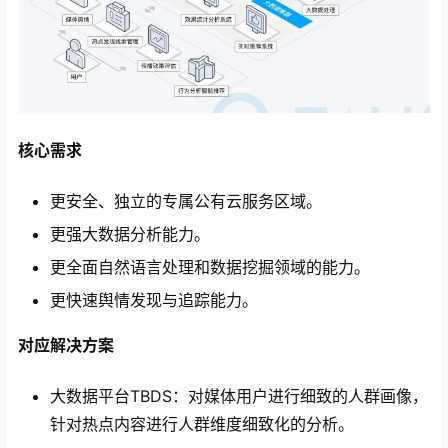
核心需求
更安全、独立的专属公有云服务区域。
更强大数据分析能力。
更全面自然语言处理和数据挖掘领域的能力。
更快速舆情发现与追踪能力。
对应解决方案
大数据平台TBDS：对媒体用户进行细致的人群画像，
针对热点内容进行人群维度细致化的分析。