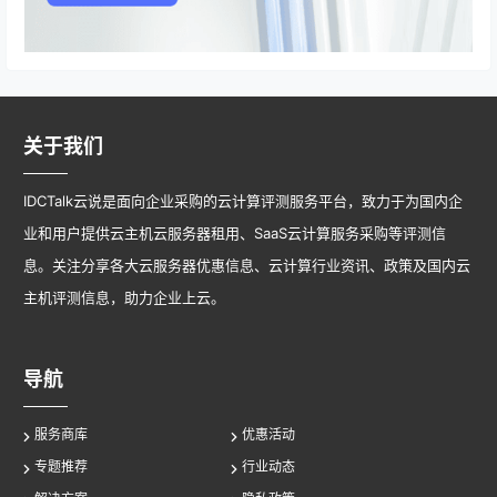
关于我们
IDCTalk云说是面向企业采购的云计算评测服务平台，致力于为国内企
业和用户提供云主机云服务器租用、SaaS云计算服务采购等评测信
息。关注分享各大云服务器优惠信息、云计算行业资讯、政策及国内云
主机评测信息，助力企业上云。
导航
服务商库
优惠活动
专题推荐
行业动态