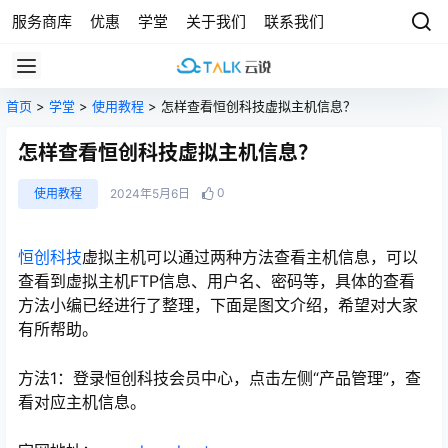
服务商库
优惠
学堂
关于我们
联系我们
首页
>
学堂
>
使用教程
> 怎样查看恒创科技虚拟主机信息？
怎样查看恒创科技虚拟主机信息？
0
使用教程
2024年5月6日
恒创科技
虚拟主机可以通过两种方法查看主机信息，可以
查看到虚拟主机FTP信息、用户名、密码等，具体的查看
方法小编已经进行了整理，下面是图文介绍，希望对大家
有所帮助。
方法1：登录恒创科技会员中心，点击左侧“产品管理”，查
看对应主机信息。