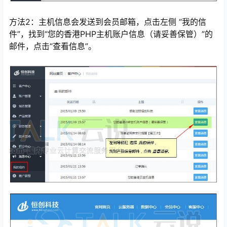
方法2：主机信息会发送到会员邮箱，点击左侧 “我的信
件”，找到“您的香港PHP主机账户信息（请妥善保管）”的
邮件，点击“查看信息”。