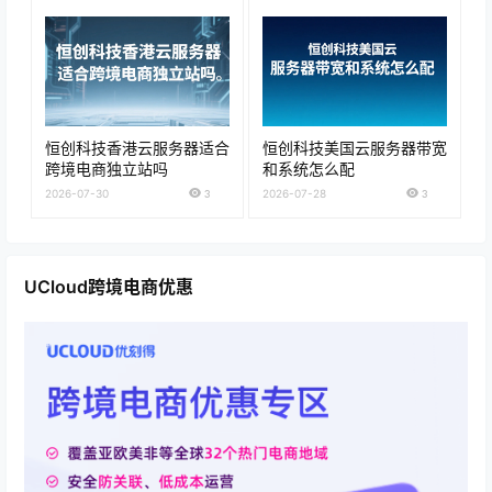
恒创科技香港云服务器适合
恒创科技美国云服务器带宽
跨境电商独立站吗
和系统怎么配
2026-07-30
3
2026-07-28
3
UCloud跨境电商优惠