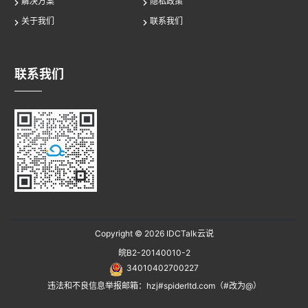
解决方案
隐私政策
关于我们
联系我们
联系我们
Copyright © 2026
IDCTalk云说
皖B2-20140010-2
34010402700227
违法和不良信息举报邮箱：hzj#spiderltd.com（#改为@）