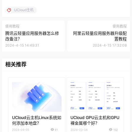
UCloud主机
使用教程
使用教程
腾讯云轻量应用服务器怎么修
阿里云轻量应用服务器升级配
改备注？
置教程
2024-4-15 14:49:31
2024-4-15 17:32:08
相关推荐
UCloud云主机Linux系统如
UCloud GPU云主机和GPU
何添加本地盘？
裸金属哪个好？
2024-04-05
81
2024-03-04
102