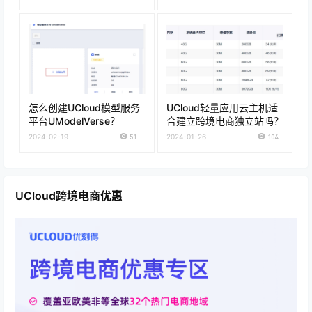
怎么创建UCloud模型服务
UCloud轻量应用云主机适
平台UModelVerse？
合建立跨境电商独立站吗？
2024-02-19
51
2024-01-26
104
UCloud跨境电商优惠