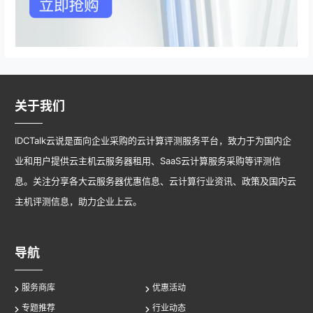
关于我们
IDCTalk云说是面向企业采购的云计算评测服务平台，致力于为国内企
业和用户提供云主机云服务器租用、SaaS云计算服务采购等评测信
息。关注分享各大云服务器优惠信息、云计算行业资讯、政策及国内云
主机评测信息，助力企业上云。
导航
服务商库
优惠活动
专题推荐
行业动态