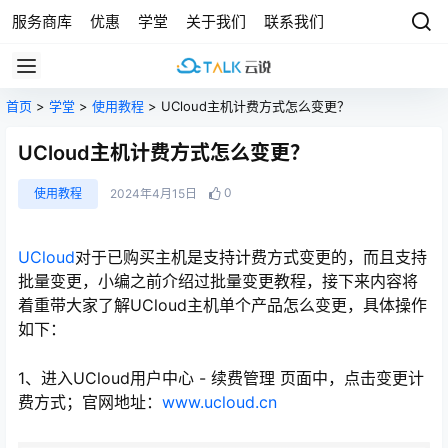
服务商库
优惠
学堂
关于我们
联系我们
首页
>
学堂
>
使用教程
> UCloud主机计费方式怎么变更？
UCloud主机计费方式怎么变更？
0
使用教程
2024年4月15日
UCloud
对于已购买主机是支持计费方式变更的，而且支持
批量变更，小编之前介绍过批量变更教程，接下来内容将
着重带大家了解UCloud主机单个产品怎么变更，具体操作
如下：
1、进入UCloud用户中心 - 续费管理 页面中，点击变更计
费方式；官网地址：
www.ucloud.cn