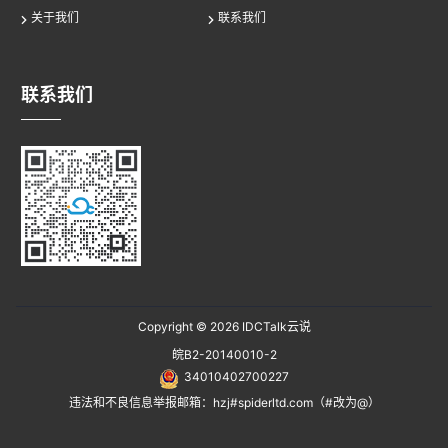
关于我们
联系我们
联系我们
Copyright © 2026
IDCTalk云说
皖B2-20140010-2
34010402700227
违法和不良信息举报邮箱：hzj#spiderltd.com（#改为@）