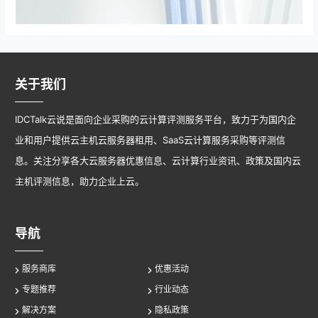
关于我们
IDCTalk云说是面向企业采购的云计算评测服务平台，致力于为国内企
业和用户提供云主机云服务器租用、SaaS云计算服务采购等评测信
息。关注分享各大云服务器优惠信息、云计算行业资讯、政策及国内云
主机评测信息，助力企业上云。
导航
服务商库
优惠活动
专题推荐
行业动态
解决方案
隐私政策