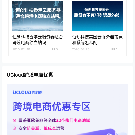
恒创科技香港云服务器适合
恒创科技美国云服务器带宽
跨境电商独立站吗
和系统怎么配
2026-07-30
3
2026-07-28
3
UCloud跨境电商优惠