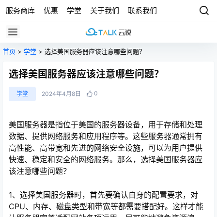
服务商库
优惠
学堂
关于我们
联系我们
首页
>
学堂
> 选择美国服务器应该注意哪些问题？
选择美国服务器应该注意哪些问题？
0
学堂
2024年4月8日
美国服务器是指位于美国的服务器设备，用于存储和处理
数据、提供网络服务和应用程序等。这些服务器通常拥有
高性能、高带宽和先进的网络安全设施，可以为用户提供
快速、稳定和安全的网络服务。那么，选择美国服务器应
该注意哪些问题？
1、选择美国服务器时，首先要确认自身的配置要求，对
CPU、内存、磁盘类型和带宽等都需要搭配好。这样才能