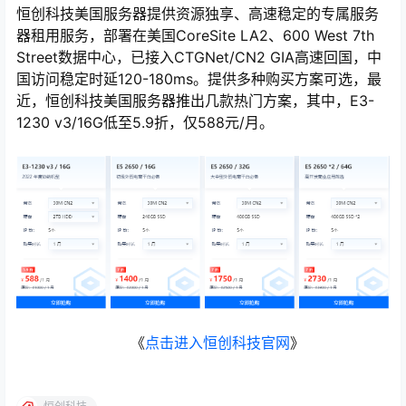
恒创科技美国服务器提供资源独享、高速稳定的专属服务
器租用服务，部署在美国CoreSite LA2、600 West 7th
Street数据中心，已接入CTGNet/CN2 GIA高速回国，中
国访问稳定时延120-180ms。提供多种购买方案可选，最
近，恒创科技美国服务器推出几款热门方案，其中，E3-
1230 v3/16G低至5.9折，仅588元/月。
《
点击进入恒创科技官网
》