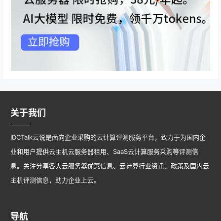
关于我们
IDCTalk云说是面向企业采购的云计算评测服务平台，致力于为国内企
业和用户提供云主机云服务器租用、SaaS云计算服务采购等评测信
息。关注分享各大云服务器优惠信息、云计算行业资讯、政策及国内云
主机评测信息，助力企业上云。
导航