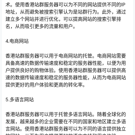
术。使用香港站群服务器可以为不同的网站提供不同的IP
地址，从而避免被搜索引擎认为是站群行为。此外，通过
建立多个网站并进行优化，可以提高网站的搜索引擎排
名，从而吸引更多的流量和用户。
4.电商网站
香港站群服务器可以用于电商网站的托管。电商网站需要
具备高速的数据传输速度和稳定的服务器性能，以便为用
户提供良好的购物体验。使用香港站群服务器可以提供高
速的数据传输速度和稳定的服务器性能，从而为电商网站
提供更好的用户体验和更高的转化率。
5.多语言网站
香港站群服务器可以用于托管多语言网站。随着全球化的
发展，越来越多的企业需要在不同的国家和地区建立多语
言网站。使用香港站群服务器可以为不同的语言提供独立