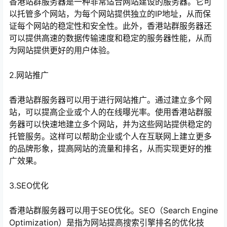
香港站群服务器是一种非常适合网站建设的服务器。它可
以托管多个网站，为每个网站提供独立的IP地址，从而保
证每个网站的稳定性和安全性。此外，香港站群服务器还
可以提供高速的数据传输速度和稳定的服务器性能，从而
为网站提供更好的用户体验。
2.网站推广
香港站群服务器可以用于进行网站推广。通过建立多个网
站，可以提高企业或个人的在线曝光率。使用香港站群服
务器可以快速地建立多个网站，并为这些网站提供稳定的
心
托管服务。这样可以帮助企业或个人在互联网上建立更多
的品牌形象，提高网站的流量和排名，从而实现更好的推
广效果。
3.SEO优化
香港站群服务器可以用于SEO优化。SEO（Search Engine
Optimization）是指为网站提高搜索引擎排名的优化技