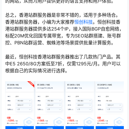
的网站，从而为用户提供更好的语言支持和用户体验。
总之，香港站群服务器是非常不错的，适用于多种场合。
香港站群服务器，小编为大家推荐
恒创科技
。恒创科技香
港站群服务器提供多达254个IP，接入国际BGP自愈网络，
标配20M优化回国专属带宽，专为SEO站群搭建、账号群
控、PBN站群运营、蜘蛛池等场景提供批量计算服务。
最近，恒创科技香港站群服务器推出了几款热门产品。其
中E5 2650/8G方案低至7折，仅需1295元/月。用户可以
根据自己的实际情况进行选择。