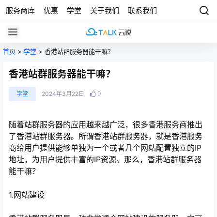
服务商库
优惠
学堂
关于我们
联系我们
首页
>
学堂
> 香港站群服务器能干嘛？
香港站群服务器能干嘛？
0
学堂
2024年3月22日
随着站群服务器的应用越来越广泛，很多香港服务商推出
了香港站群服务器。所谓香港站群服务器，就是香港服务
商给用户提供能够单独为一个或者几个网站配置独立的IP
地址，为用户提供丰富的IP资源。那么，香港站群服务器
能干嘛？
1.网站建设