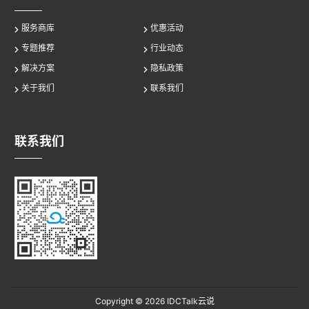
服务商库
优惠活动
专题推荐
行业动态
解决方案
隐私政策
关于我们
联系我们
联系我们
Copyright © 2026
IDCTalk云说