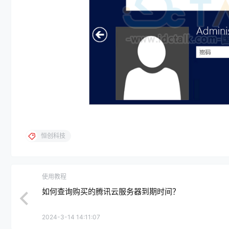
恒创科技
使用教程
如何查询购买的腾讯云服务器到期时间？
2024-3-14 14:11:07