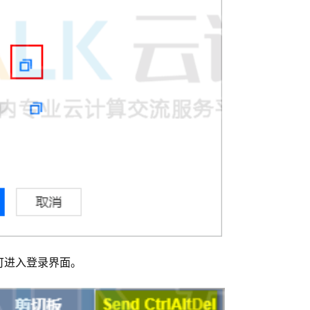
，即可进入登录界面。