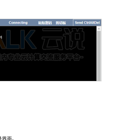
登录界面。