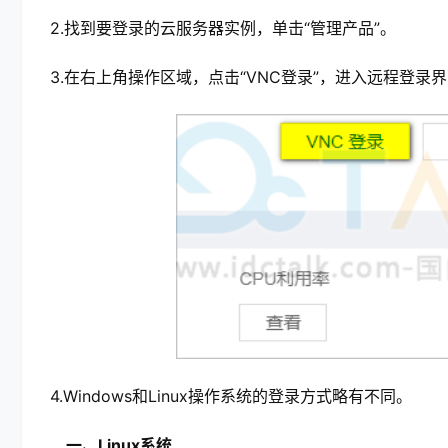
2.找到要登录的云服务器实例，单击“管理产品”。
3.在右上角操作区域，点击“VNC登录”，进入远程登录
4.Windows和Linux操作系统的登录方式略有不同。
一、Linux系统