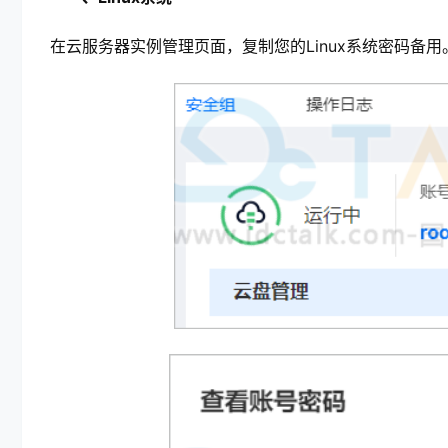
在云服务器实例管理页面，复制您的Linux系统密码备用