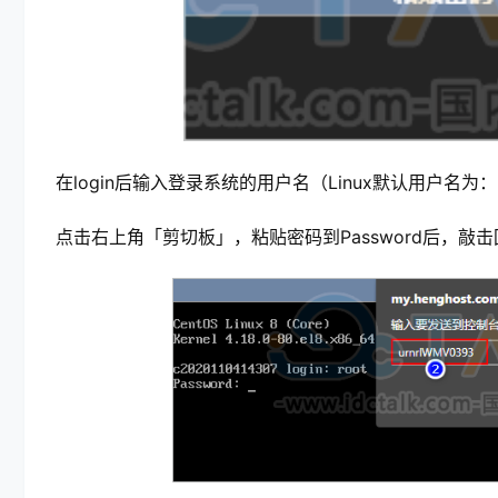
在login后输入登录系统的用户名（Linux默认用户名为：
点击右上角「剪切板」，粘贴密码到Password后，敲