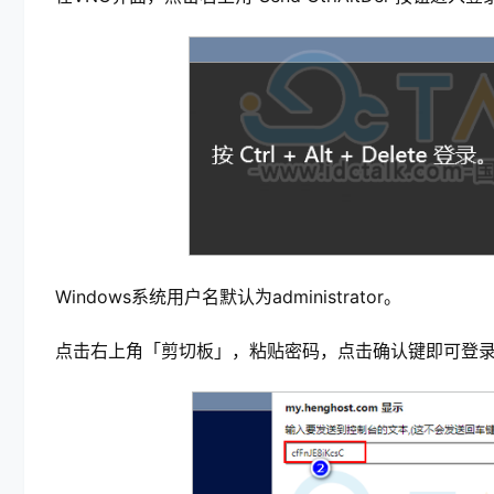
Windows系统用户名默认为administrator。
点击右上角「剪切板」，粘贴密码，点击确认键即可登