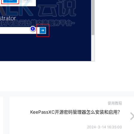
使用教程
KeePassXC开源密码管理器怎么安装和启用？
2024-3-14 16:35:00