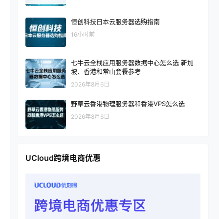
恒创科技日本云服务器选购指南
16小时前
七牛云全栈应用服务器数据中心怎么选 新加
坡、香港和常山套餐参考
2026年8月6日
野草云香港物理服务器和香港VPS怎么选
2026年8月6日
UCloud跨境电商优惠