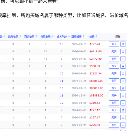
的话，可以跟小编一起来看看！
这要牵扯到，所购买域名属于哪种类型，比如普通域名、溢价域名