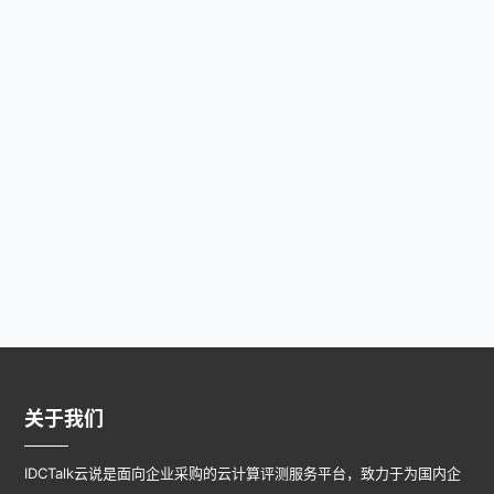
关于我们
IDCTalk云说是面向企业采购的云计算评测服务平台，致力于为国内企