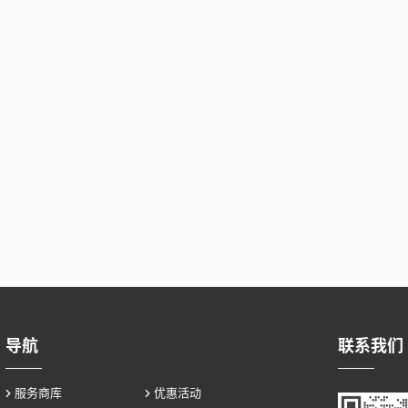
导航
联系我们
服务商库
优惠活动