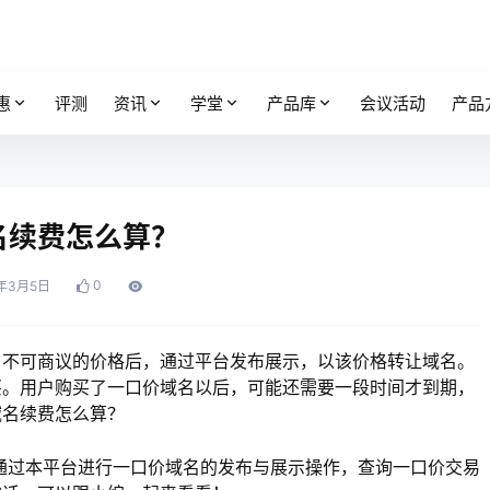
惠
评测
资讯
学堂
产品库
会议活动
产品
名续费怎么算？
0
4年3月5日
、不可商议的价格后，通过平台发布展示，以该价格转让域名。
买。用户购买了一口价域名以后，可能还需要一段时间才到期，
域名续费怎么算？
通过本平台进行一口价域名的发布与展示操作，查询一口价交易