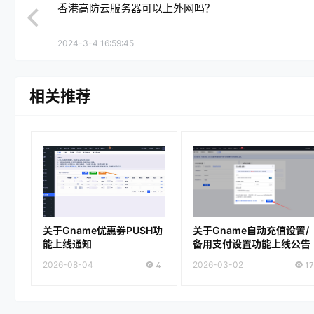
香港高防云服务器可以上外网吗？
2024-3-4 16:59:45
相关推荐
关于Gname优惠券PUSH功
关于Gname自动充值设置/
能上线通知
备用支付设置功能上线公告
2026-08-04
4
2026-03-02
17