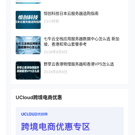
恒创科技日本云服务器选购指南
23小时前
七牛云全栈应用服务器数据中心怎么选 新加
坡、香港和常山套餐参考
2026年8月6日
野草云香港物理服务器和香港VPS怎么选
2026年8月6日
UCloud跨境电商优惠