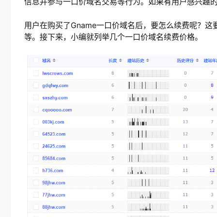
信息并参与一口价域名交易等行为。如果有用户感兴趣
用户在购买了Gname一口价域名后，要怎么续费呢？
等。接下来，小编就列举几个一口价域名续费价格。