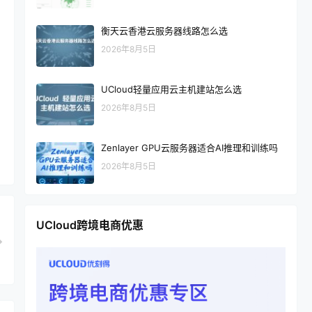
衡天云香港云服务器线路怎么选
2026年8月5日
UCloud轻量应用云主机建站怎么选
2026年8月5日
Zenlayer GPU云服务器适合AI推理和训练吗
2026年8月5日
UCloud跨境电商优惠