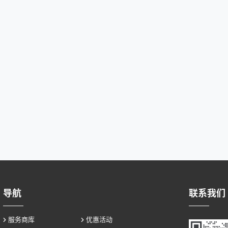
导航
联系我们
服务商库
优惠活动