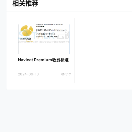
相关推荐
Navicat Premium收费标准
2024-09-13
517