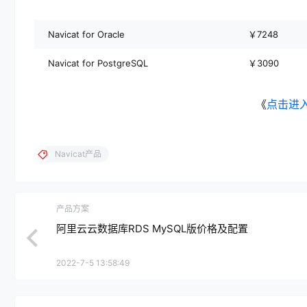
Navicat for Oracle
￥7248
Navicat for PostgreSQL
￥3090
《
点击进
Navicat产品
产品方案
阿里云云数据库RDS MySQL版价格及配置
2022-7-5 13:58:49