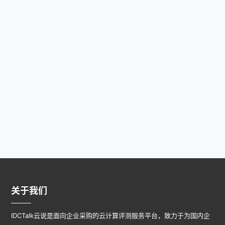
关于我们
IDCTalk云说是面向企业采购的云计算评测服务平台，致力于为国内企