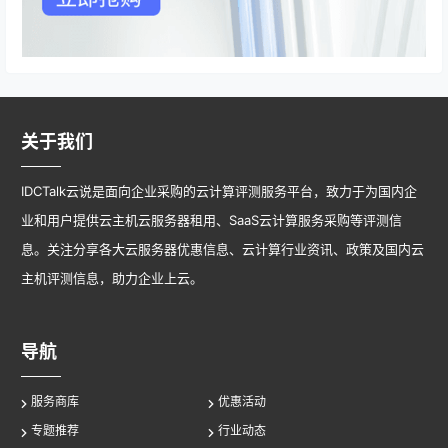
关于我们
IDCTalk云说是面向企业采购的云计算评测服务平台，致力于为国内企
业和用户提供云主机云服务器租用、SaaS云计算服务采购等评测信
息。关注分享各大云服务器优惠信息、云计算行业资讯、政策及国内云
主机评测信息，助力企业上云。
导航
服务商库
优惠活动
专题推荐
行业动态