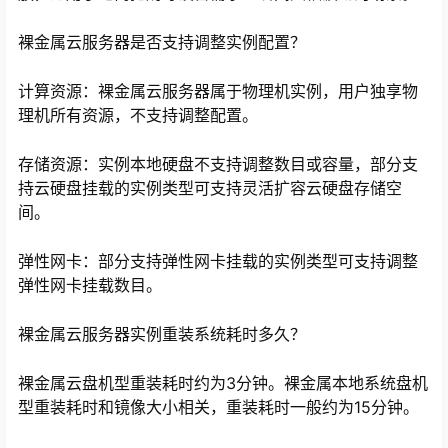
裸金属云服务器是否支持调整实例配置？
计算资源：裸金属云服务器属于物理机实例，用户独享物
理机所有资源，不支持调整配置。
存储资源：实例本地硬盘不支持调整数目或容量，部分支
持云硬盘挂载的实例类型可支持灵活扩容云硬盘存储空
间。
弹性网卡：部分支持弹性网卡挂载的实例类型可支持调整
弹性网卡挂载数目。
裸金属云服务器实例重装系统耗时多久？
裸金属云盘机型重装耗时约为3分钟。裸金属本地系统盘机
型重装耗时和镜像大小相关，重装耗时一般约为15分钟。