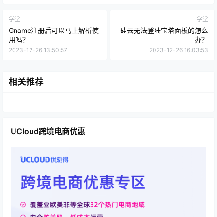
学堂
学堂
Gname注册后可以马上解析使
硅云无法登陆宝塔面板的怎么
用吗？
办？
2023-12-26 13:50:57
2023-12-26 16:03:53
相关推荐
UCloud跨境电商优惠