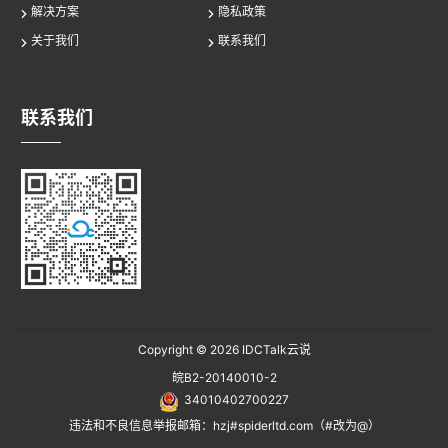
解决方案
隐私政策
关于我们
联系我们
联系我们
Copyright © 2026
IDCTalk云说
皖B2-20140010-2
34010402700227
违法和不良信息举报邮箱：hzj#spiderltd.com（#改为@）