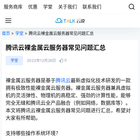
服务商库
优惠
学堂
关于我们
联系我们
首页
>
学堂
> 腾讯云裸金属云服务器常见问题汇总
腾讯云裸金属云服务器常见问题汇总
0
学堂
2023年12月26日
裸金属云服务器是基于
腾讯云
最新虚拟化技术研发的一款
拥有极致性能裸金属云服务器。裸金属云服务器兼具虚拟
机的灵活弹性、物理机的高稳定、强劲的计算性能，能够
完全无缝和腾讯云全产品融合（例如网络，数据库等）。
本文将腾讯云裸金属云服务器常见问题进行汇总，希望对
大家有所帮助。
支持哪些操作系统环境？