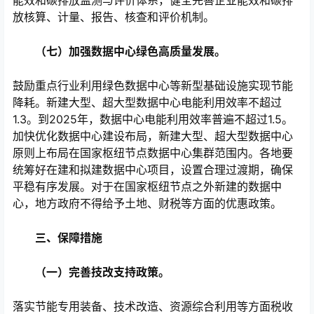
能效和碳排放监测与评价体系，健全完善企业能效和碳排
放核算、计量、报告、核查和评价机制。
（七）加强数据中心绿色高质量发展。
鼓励重点行业利用绿色数据中心等新型基础设施实现节能
降耗。新建大型、超大型数据中心电能利用效率不超过
1.3。到2025年，数据中心电能利用效率普遍不超过1.5。
加快优化数据中心建设布局，新建大型、超大型数据中心
原则上布局在国家枢纽节点数据中心集群范围内。各地要
统筹好在建和拟建数据中心项目，设置合理过渡期，确保
平稳有序发展。对于在国家枢纽节点之外新建的数据中
心，地方政府不得给予土地、财税等方面的优惠政策。
三、保障措施
（一）完善技改支持政策。
落实节能专用装备、技术改造、资源综合利用等方面税收