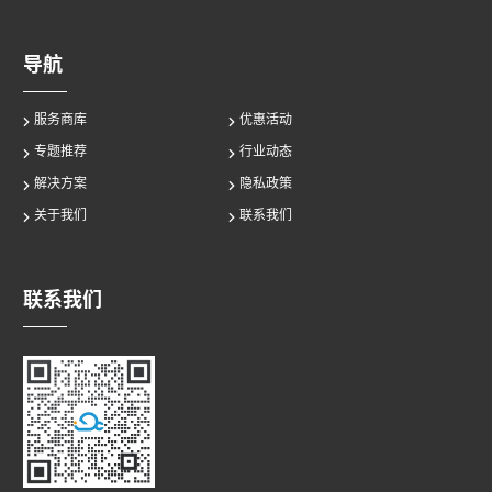
导航
服务商库
优惠活动
专题推荐
行业动态
解决方案
隐私政策
关于我们
联系我们
联系我们