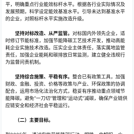
平，明确重点行业能效标杆水平。根据各行业实际情况及
发展预期，科学设定能效基准水平。引导未达到基准水平
的企业，对照标杆水平实施改造升级。
坚持对标改造、从严监管。
对标国内外领先企业，适
时修订节能标准，加强节能降碳工艺技术开发，推动高能
耗企业实施技术改造。压实企业主体责任，落实属地监管
责任，加强企业能耗和碳排放日常监测，建立健全违规行
为监督问责机制。
坚持综合施策、平稳有序。
整合已有政策工具，加强
财政、金融、投资、价格等政策与产业、环保政策的协调
配合，运用市场化法治化方式，稳妥有序推动重点领域节
能降碳。避免“一刀切”管理和“运动式”减碳，确保产业链供
应链安全和经济社会平稳运行。
（二）主要目标。