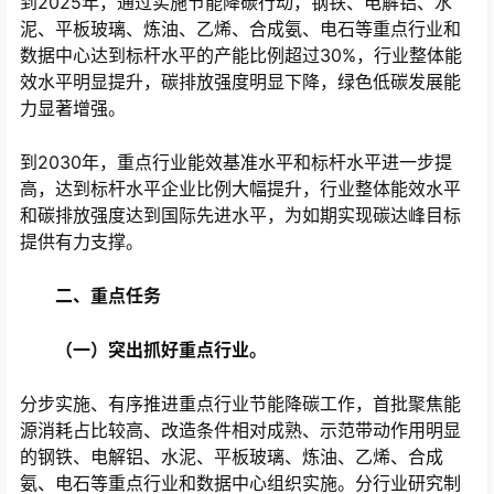
到2025年，通过实施节能降碳行动，钢铁、电解铝、水
泥、平板玻璃、炼油、乙烯、合成氨、电石等重点行业和
数据中心达到标杆水平的产能比例超过30%，行业整体能
效水平明显提升，碳排放强度明显下降，绿色低碳发展能
力显著增强。
到2030年，重点行业能效基准水平和标杆水平进一步提
高，达到标杆水平企业比例大幅提升，行业整体能效水平
和碳排放强度达到国际先进水平，为如期实现碳达峰目标
提供有力支撑。
二、重点任务
（一）突出抓好重点行业。
分步实施、有序推进重点行业节能降碳工作，首批聚焦能
源消耗占比较高、改造条件相对成熟、示范带动作用明显
的钢铁、电解铝、水泥、平板玻璃、炼油、乙烯、合成
氨、电石等重点行业和数据中心组织实施。分行业研究制