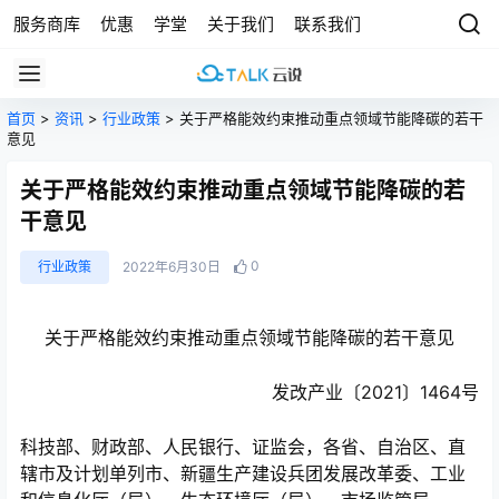
服务商库
优惠
学堂
关于我们
联系我们
首页
>
资讯
>
行业政策
> 关于严格能效约束推动重点领域节能降碳的若干
意见
关于严格能效约束推动重点领域节能降碳的若
干意见
0
行业政策
2022年6月30日
关于严格能效约束推动重点领域节能降碳的若干意见
发改产业〔2021〕1464号
科技部、财政部、人民银行、证监会，各省、自治区、直
辖市及计划单列市、新疆生产建设兵团发展改革委、工业