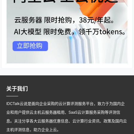
关于我们
IDCTalk云说是面向企业采购的云计算评测服务平台，致力于为国内企
业和用户提供云主机云服务器租用、SaaS云计算服务采购等评测信
息。关注分享各大云服务器优惠信息、云计算行业资讯、政策及国内云
主机评测信息，助力企业上云。