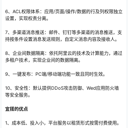
6、ACL权限体系：应用/页面/操作/数据的行及列权限独立
设置，实现权责分离。
7、多渠道消息推送：邮件、钉钉等多渠道的消息推送，支
持按条件设置消息发送规则，自定义消息内容及接收人。
8、企业间数据隔离：依托阿里云的技术及计算能力，通过
多租户技术，实现企业间的数据隔离。
9、一键发布：PC端/移动端功能一致且同时生效。
10、安全性：默认提供DDoS攻击防御、Wed应用防火墙
等安全服务。
宜搭的优点
1、成本低、投入小，平台服务以租赁形式按需付费使用。