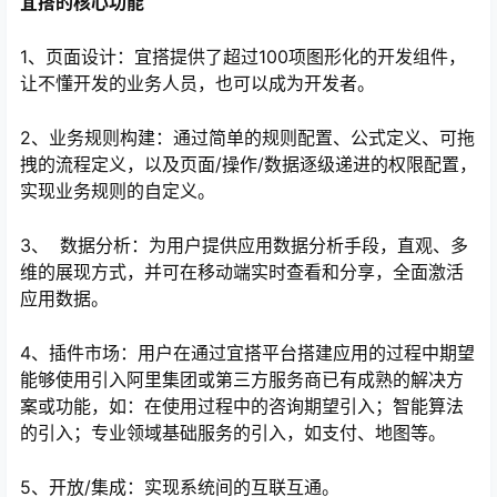
宜搭的核心功能
1、页面设计：宜搭提供了超过100项图形化的开发组件，
让不懂开发的业务人员，也可以成为开发者。
2、业务规则构建：通过简单的规则配置、公式定义、可拖
拽的流程定义，以及页面/操作/数据逐级递进的权限配置，
实现业务规则的自定义。
3、 数据分析：为用户提供应用数据分析手段，直观、多
维的展现方式，并可在移动端实时查看和分享，全面激活
心
应用数据。
4、插件市场：用户在通过宜搭平台搭建应用的过程中期望
能够使用引入阿里集团或第三方服务商已有成熟的解决方
案或功能，如：在使用过程中的咨询期望引入；智能算法
的引入；专业领域基础服务的引入，如支付、地图等。
5、开放/集成：实现系统间的互联互通。