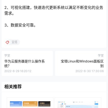
2、可视化搭建，快速迭代更新系统以满足不断变化的业务
需求。
3、数据安全可靠。
宜搭
学堂
学堂
华为云服务器是什么操作系
宝塔Linux和Windows面板区
统？
别
2022-6-29 16:20:12
2022-6-30 17:30:06
相关推荐