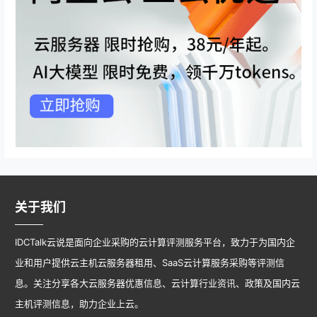
关于我们
IDCTalk云说是面向企业采购的云计算评测服务平台，致力于为国内企
业和用户提供云主机云服务器租用、SaaS云计算服务采购等评测信
息。关注分享各大云服务器优惠信息、云计算行业资讯、政策及国内云
主机评测信息，助力企业上云。