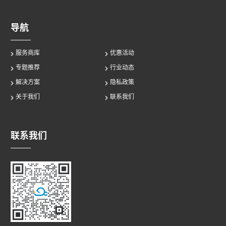
导航
服务商库
优惠活动
专题推荐
行业动态
解决方案
隐私政策
关于我们
联系我们
联系我们