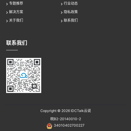
专题推荐
行业动态
解决方案
隐私政策
关于我们
联系我们
联系我们
Copyright © 2026
IDCTalk云说
皖B2-20140010-2
34010402700227