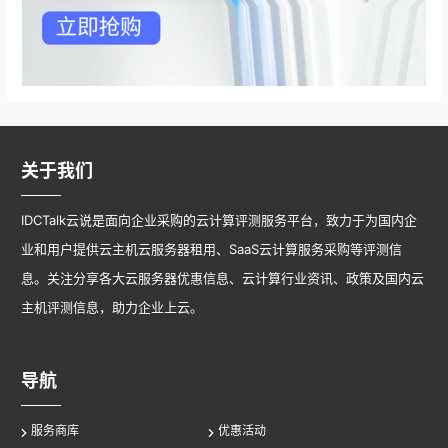
关于我们
IDCTalk云说是面向企业采购的云计算评测服务平台，致力于为国内企
业和用户提供云主机云服务器租用、SaaS云计算服务采购等评测信
息。关注分享各大云服务器优惠信息、云计算行业资讯、政策及国内云
主机评测信息，助力企业上云。
导航
服务商库
优惠活动