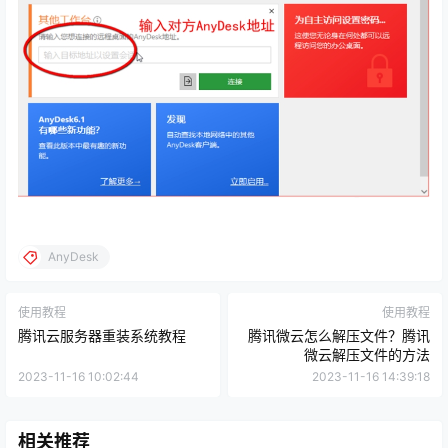
AnyDesk
使用教程
使用教程
腾讯云服务器重装系统教程
腾讯微云怎么解压文件？腾讯
微云解压文件的方法
2023-11-16 10:02:44
2023-11-16 14:39:18
相关推荐