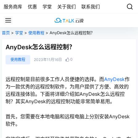
服务商库
优惠
学堂
关于我们
联系我们
首页
>
学堂
>
使用教程
> AnyDesk怎么远程控制？
AnyDesk怎么远程控制？
0
使用教程
2023年11月16日
远程控制是目前很多工作人员便捷的选择。而
AnyDesk
作
为一款优秀的远程控制软件，为用户提供了方便、高效的
远程连接体验。下面将详细介绍如AnyDesk怎么远程控
制？其实AnyDesk的远程控制功能非常简单易用。
首先，您需要在本地电脑和远程电脑上分别安装AnyDesk
软件。