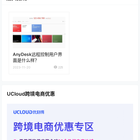
AnyDesk远程控制用户界
面是什么样？
2023-11-20
225
UCloud跨境电商优惠