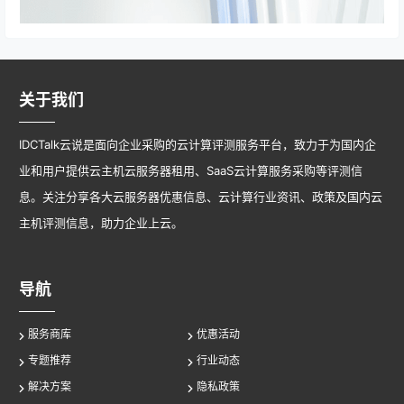
关于我们
IDCTalk云说是面向企业采购的云计算评测服务平台，致力于为国内企
业和用户提供云主机云服务器租用、SaaS云计算服务采购等评测信
息。关注分享各大云服务器优惠信息、云计算行业资讯、政策及国内云
主机评测信息，助力企业上云。
导航
服务商库
优惠活动
专题推荐
行业动态
解决方案
隐私政策