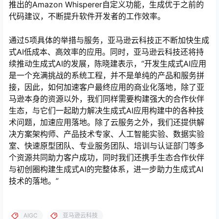
推出的Amazon Whisperer自定义功能，生成优于之前的
代码建议，不断提升软件开发者的工作效率。
通过5项具体的举措与服务，亚马逊云科技正不断加快生成
式AI低成本、高效率的应用。同时，亚马逊云科技还将持
续推动生成式AI的发展，陈晓建表示，“开发生成式AI应用
是一个充满挑战的系统工程，并不是单纯的产品和服务拼
接，因此，如何加速客户最终应用的商业化落地，除了亚
马逊本身的资源以外，我们同样需要构建强大的合作伙伴
生态，与它们一起助力解决生成式AI应用构建中的各种技
术问题，加速应用落地。除了云服务之外，我们还提供解
决方案架构师、产品技术专家、人工智能实验、数据实验
室、快速原型团队、专业服务团队、培训与认证部门等多
个资源共同助力客户成功，同时我们还携手生态合作伙伴
与初创圈构建生成式AI的完整体系，进一步助力生成式AI
技术的落地。”
AIGC
亚马逊云科技