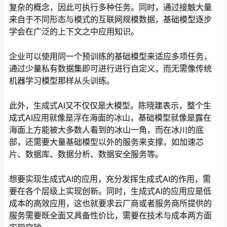
复杂的概念，因此可执行多种任务。同时，通过接触大量
来自于不同形态与模式的互联网规模数据，基础模型逐步
学会在广泛的上下文之中应用知识。
企业可以使用同一个预训练的基础模型来适应多项任务，
通过少量私有数据集即可进行进行自定义，而无需像传统
机器学习模型那样从头训练。
此外，生成式AI又不仅仅是大模型。陈晓建表示，整个生
成式AI应用就像是浮在海面的冰山，基础模型就像是露在
海面上方能被大多数人看到的冰山一角，而在冰川的底
部，还需要大量基础模型以外的服务来支撑，如加速芯
片、数据库、数据分析、数据安全服务等。
想要实现生成式AI的应用，充分发挥生成式AI的作用，需
要在各个层级上实现创新。同时，生成式AI的应用应是低
成本的高效应用，这也就要求云厂商或者服务商所提供的
服务需要既全面又具备性价比，需要在技术与成本两方面