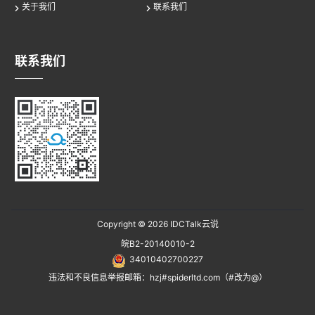
关于我们
联系我们
联系我们
Copyright © 2026
IDCTalk云说
皖B2-20140010-2
34010402700227
违法和不良信息举报邮箱：hzj#spiderltd.com（#改为@）