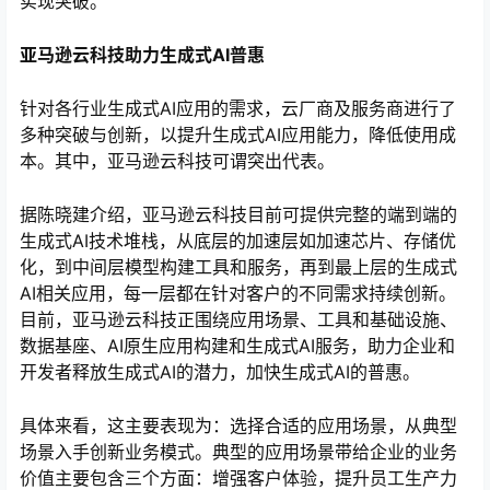
实现突破。
亚马逊云科技助力生成式AI普惠
针对各行业生成式AI应用的需求，云厂商及服务商进行了
多种突破与创新，以提升生成式AI应用能力，降低使用成
本。其中，亚马逊云科技可谓突出代表。
据陈晓建介绍，亚马逊云科技目前可提供完整的端到端的
生成式AI技术堆栈，从底层的加速层如加速芯片、存储优
化，到中间层模型构建工具和服务，再到最上层的生成式
AI相关应用，每一层都在针对客户的不同需求持续创新。
目前，亚马逊云科技正围绕应用场景、工具和基础设施、
数据基座、AI原生应用构建和生成式AI服务，助力企业和
开发者释放生成式AI的潜力，加快生成式AI的普惠。
具体来看，这主要表现为：选择合适的应用场景，从典型
场景入手创新业务模式。典型的应用场景带给企业的业务
价值主要包含三个方面：增强客户体验，提升员工生产力