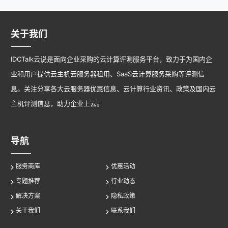
关于我们
IDCTalk云说是面向企业采购的云计算评测服务平台，致力于为国内企
业和用户提供云主机云服务器租用、SaaS云计算服务采购等评测信
息。关注分享各大云服务器优惠信息、云计算行业资讯、政策及国内云
主机评测信息，助力企业上云。
导航
服务商库
优惠活动
专题推荐
行业动态
解决方案
隐私政策
关于我们
联系我们