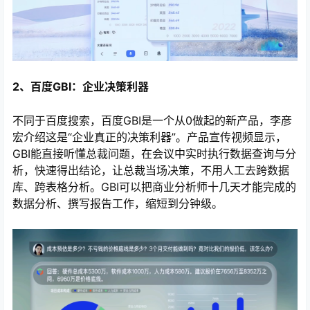
2、百度GBI：企业决策利器
不同于百度搜索，百度GBI是一个从0做起的新产品，李彦
宏介绍这是“企业真正的决策利器”。产品宣传视频显示，
GBI能直接听懂总裁问题，在会议中实时执行数据查询与分
析，快速得出结论，让总裁当场决策，不用人工去跨数据
库、跨表格分析。GBI可以把商业分析师十几天才能完成的
数据分析、撰写报告工作，缩短到分钟级。