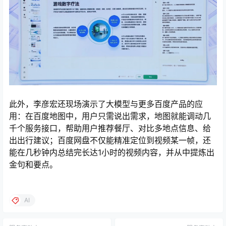
此外，李彦宏还现场演示了大模型与更多百度产品的应
用：在百度地图中，用户只需说出需求，地图就能调动几
千个服务接口，帮助用户推荐餐厅、对比多地点信息、给
出出行建议；百度网盘不仅能精准定位到视频某一帧，还
能在几秒钟内总结完长达1小时的视频内容，并从中提炼出
金句和要点。
AI