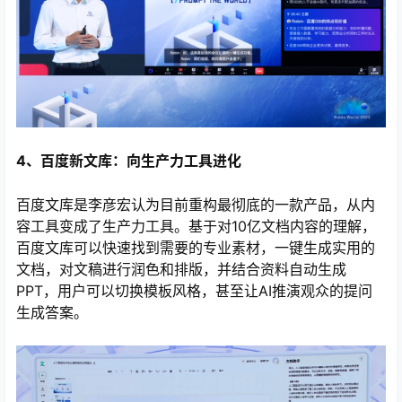
4、百度新文库：向生产力工具进化
百度文库是李彦宏认为目前重构最彻底的一款产品，从内
容工具变成了生产力工具。基于对10亿文档内容的理解，
百度文库可以快速找到需要的专业素材，一键生成实用的
文档，对文稿进行润色和排版，并结合资料自动生成
PPT，用户可以切换模板风格，甚至让AI推演观众的提问
生成答案。