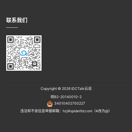
联系我们
Copyright © 2026
IDCTalk云说
皖B2-20140010-2
34010402700227
违法和不良信息举报邮箱：hzj#spiderltd.com（#改为@）