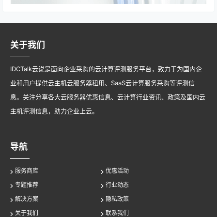
关于我们
IDCTalk云说是面向企业采购的云计算评测服务平台，致力于为国内企
业和用户提供云主机云服务器租用、SaaS云计算服务采购等评测信
息。关注分享各大云服务器优惠信息、云计算行业资讯、政策及国内云
主机评测信息，助力企业上云。
导航
服务商库
优惠活动
专题推荐
行业动态
解决方案
隐私政策
关于我们
联系我们