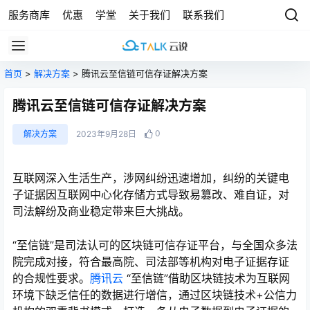
服务商库
优惠
学堂
关于我们
联系我们
首页
>
解决方案
> 腾讯云至信链可信存证解决方案
腾讯云至信链可信存证解决方案
0
解决方案
2023年9月28日
互联网深入生活生产，涉网纠纷迅速增加，纠纷的关键电
子证据因互联网中心化存储方式导致易篡改、难自证，对
司法解纷及商业稳定带来巨大挑战。
“至信链”是司法认可的区块链可信存证平台，与全国众多法
院完成对接，符合最高院、司法部等机构对电子证据存证
的合规性要求。
腾讯云
“至信链”借助区块链技术为互联网
环境下缺乏信任的数据进行增信，通过区块链技术+公信力