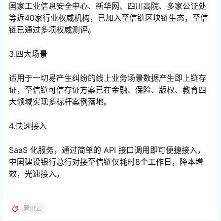
国家工业信息安全中心、新华网、四川高院、多家公证处
等近40家行业权威机构，已加入至信链区块链生态，至信
链已通过多项权威测评。
3.四大场景
适用于一切易产生纠纷的线上业务场景数据产生即上链存
证，至信链可信存证方案已在金融、保险、版权、教育四
大领域实现多标杆案例落地。
4.快速接入
SaaS 化服务，通过简单的 API 接口调用即可便捷接入，
中国建设银行总行对接至信链仅耗时8个工作日，降本增
效，光速接入。
腾讯云