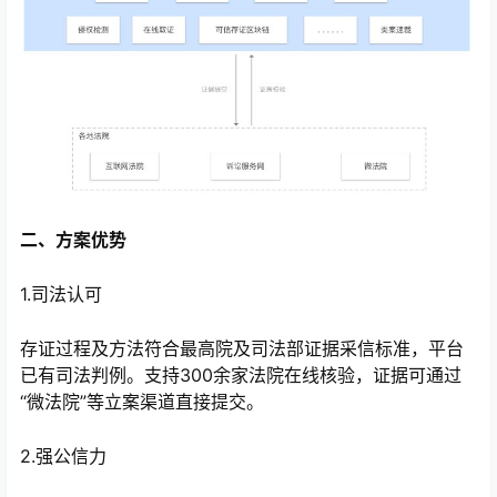
二、方案优势
1.司法认可
存证过程及方法符合最高院及司法部证据采信标准，平台
已有司法判例。支持300余家法院在线核验，证据可通过
“微法院”等立案渠道直接提交。
2.强公信力