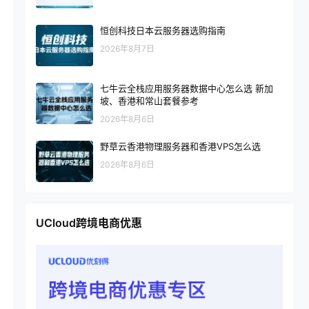
恒创科技日本云服务器选购指南
2026年8月7日
七牛云全栈应用服务器数据中心怎么选 新加
坡、香港和常山套餐参考
2026年8月6日
野草云香港物理服务器和香港VPS怎么选
2026年8月6日
UCloud跨境电商优惠