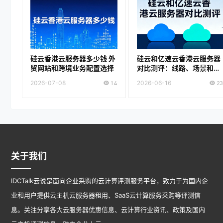
硅云香港云服务器多少钱 外
硅云和亿速云香港云服务器
贸网站和跨境业务配置选择
对比测评：线路、场景和购
买建议
2026-07-08
14
2026-06-16
23
关于我们
IDCTalk云说是面向企业采购的云计算评测服务平台，致力于为国内企
业和用户提供云主机云服务器租用、SaaS云计算服务采购等评测信
息。关注分享各大云服务器优惠信息、云计算行业资讯、政策及国内