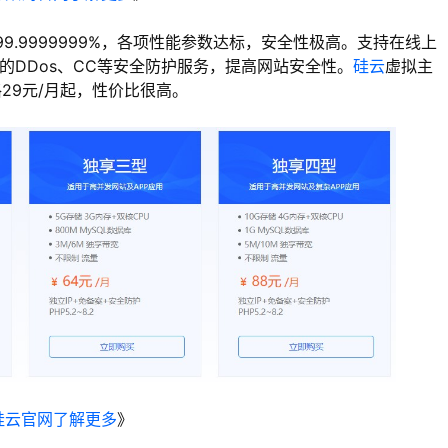
9.9999999%，各项性能参数达标，安全性极高。支持在线上
的DDos、CC等安全防护服务，提高网站安全性。
硅云
虚拟主
29元/月起，性价比很高。
硅云官网了解更多
》