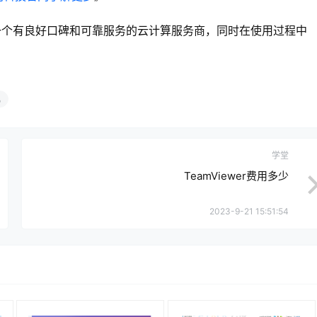
一个有良好口碑和可靠服务的云计算服务商，同时在使用过程中
机
学堂
TeamViewer费用多少
2023-9-21 15:51:54