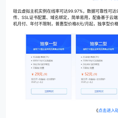
硅云虚拟主机实例在线率可达99.97%，数据可靠性可达9
传、SSL证书配置、域名绑定，简单易用，配备基于云端
机月付、年付不限制，普惠型价格8元/月起，独享型价格
《
点击进入