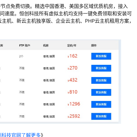
持节点免费切换。精选中国香港、美国多区域优质机房，接入
站访问速度。恒创科技所有虚拟主机均支持一键免费领取和安装可
新云主机、新云主机独享版、企业云主机、PHP云主机租用方案，
创科技官网了解更多
》