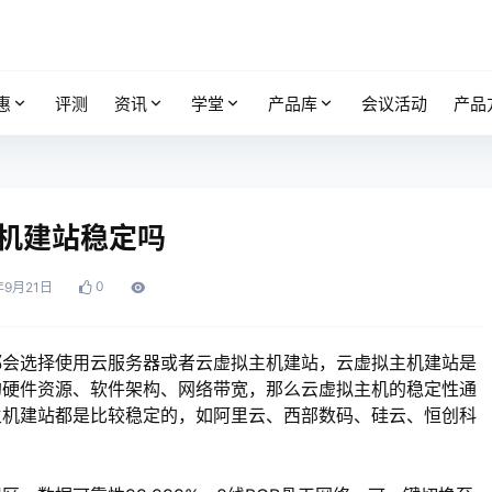
惠
评测
资讯
学堂
产品库
会议活动
产品
机建站稳定吗
0
年9月21日
都会选择使用云服务器或者云虚拟主机建站，云虚拟主机建站是
的硬件资源、软件架构、网络带宽，那么云虚拟主机的稳定性通
主机建站都是比较稳定的，如阿里云、西部数码、硅云、恒创科