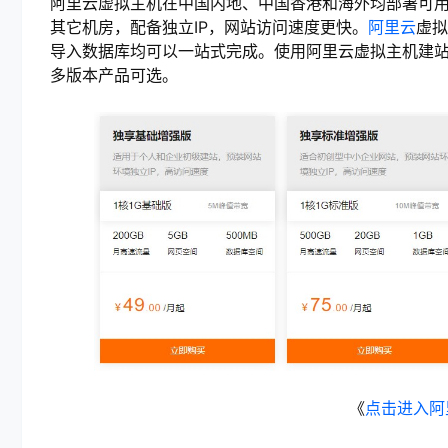
阿里云虚拟主机在中国内地、中国香港和海外均部署可用区
其它机房，配备独立IP，网站访问速度更快。
阿里云
虚拟
导入数据库均可以一站式完成。使用阿里云虚拟主机建站成
多版本产品可选。
《
点击进入阿