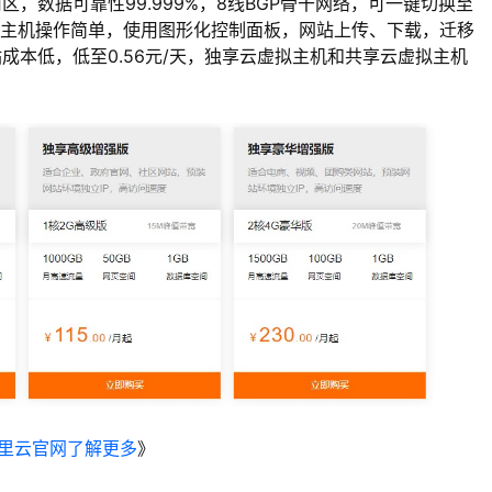
，数据可靠性99.999%，8线BGP骨干网络，可一键切换至
主机操作简单，使用图形化控制面板，网站上传、下载，迁移
本低，低至0.56元/天，独享云虚拟主机和共享云虚拟主机
里云官网了解更多
》