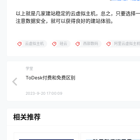
以上就是几家建站稳定的云虚拟主机，总之，只要选择
注意数据安全，就可以获得良好的建站体验。
云虚拟主机
硅云
西部数码
阿里云虚拟主
学堂
ToDesk付费和免费区别
2023-9-20 17:00:09
相关推荐