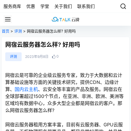
服务商库
优惠
学堂
关于我们
联系我们
首页
>
评测
> 网宿云服务器怎么样? 好用吗
网宿云服务器怎么样? 好用吗
0
评测
2023年9月8日
网宿云是可靠的企业级云服务专家，致力于大数据和云计
算基础设施等方面的关键技术研究，提供CDN、边缘计
算、
国内云主机
、云安全等丰富的产品及服务。网宿云在
全球部署超过1500个节点，在亚洲、非洲、欧洲、美洲等
区域均有数据中心，众多大型企业都是网宿云的客户。那
么网宿云服务器怎么样?
网宿云服务器租用方案丰富，目前有云服务器、GPU云服