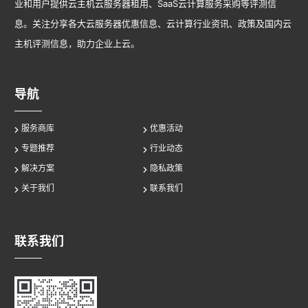
业和用户提供云主机云服务器租用、SaaS云计算服务采购等评测信
息。关注分享各大云服务器优惠信息、云计算行业资讯、政策及国内云
主机评测信息，助力企业上云。
导航
服务商库
优惠活动
专题推荐
行业动态
解决方案
隐私政策
关于我们
联系我们
联系我们