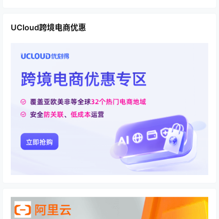
UCloud跨境电商优惠