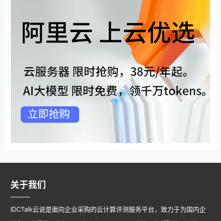
关于我们
IDCTalk云说是面向企业采购的云计算评测服务平台，致力于为国内企