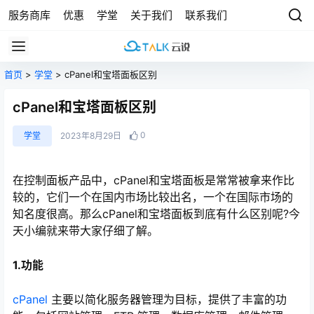
服务商库
优惠
学堂
关于我们
联系我们
首页
>
学堂
> cPanel和宝塔面板区别
cPanel和宝塔面板区别
0
学堂
2023年8月29日
在控制面板产品中，cPanel和宝塔面板是常常被拿来作比
较的，它们一个在国内市场比较出名，一个在国际市场的
知名度很高。那么cPanel和宝塔面板到底有什么区别呢?今
天小编就来带大家仔细了解。
1.功能
cPanel
主要以简化服务器管理为目标，提供了丰富的功