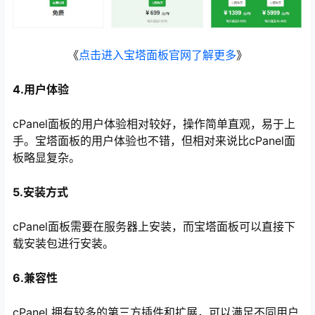
《
点击进入宝塔面板官网了解更多
》
4.用户体验
cPanel面板的用户体验相对较好，操作简单直观，易于上
手。宝塔面板的用户体验也不错，但相对来说比cPanel面
板略显复杂。
5.安装方式
cPanel面板需要在服务器上安装，而宝塔面板可以直接下
载安装包进行安装。
6.兼容性
cPanel 拥有较多的第三方插件和扩展，可以满足不同用户