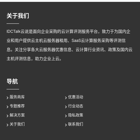
关于我们
IDCTalk云说是面向企业采购的云计算评测服务平台，致力于为国内企
业和用户提供云主机云服务器租用、SaaS云计算服务采购等评测信
息。关注分享各大云服务器优惠信息、云计算行业资讯、政策及国内云
主机评测信息，助力企业上云。
导航
服务商库
优惠活动
专题推荐
行业动态
解决方案
隐私政策
关于我们
联系我们