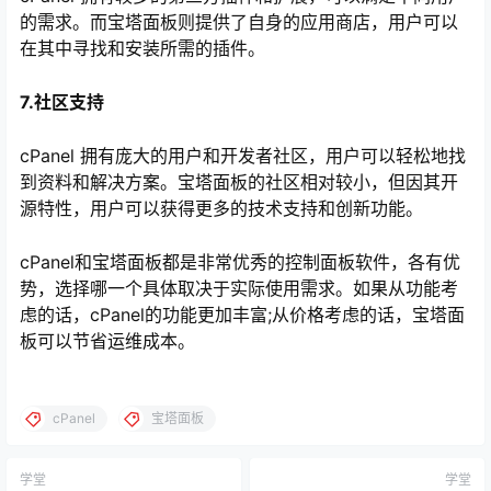
的需求。而宝塔面板则提供了自身的应用商店，用户可以
在其中寻找和安装所需的插件。
7.社区支持
cPanel 拥有庞大的用户和开发者社区，用户可以轻松地找
到资料和解决方案。宝塔面板的社区相对较小，但因其开
源特性，用户可以获得更多的技术支持和创新功能。
cPanel和宝塔面板都是非常优秀的控制面板软件，各有优
势，选择哪一个具体取决于实际使用需求。如果从功能考
虑的话，cPanel的功能更加丰富;从价格考虑的话，宝塔面
板可以节省运维成本。
cPanel
宝塔面板
学堂
学堂