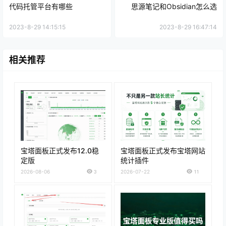
代码托管平台有哪些
思源笔记和Obsidian怎么选
2023-8-29 14:15:15
2023-8-29 16:47:14
相关推荐
宝塔面板正式发布12.0稳
宝塔面板正式发布宝塔网站
定版
统计插件
2026-08-06
3
2026-07-22
11