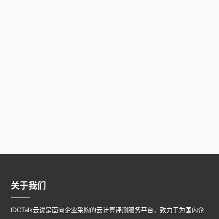
关于我们
IDCTalk云说是面向企业采购的云计算评测服务平台，致力于为国内企