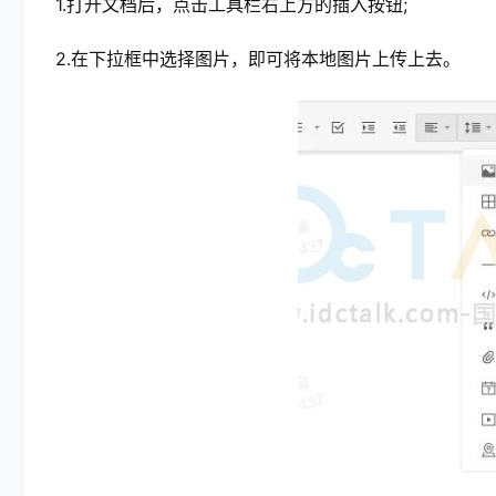
1.打开文档后，点击工具栏右上方的插入按钮;
2.在下拉框中选择图片，即可将本地图片上传上去。