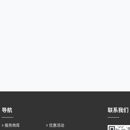
导航
联系我们
服务商库
优惠活动