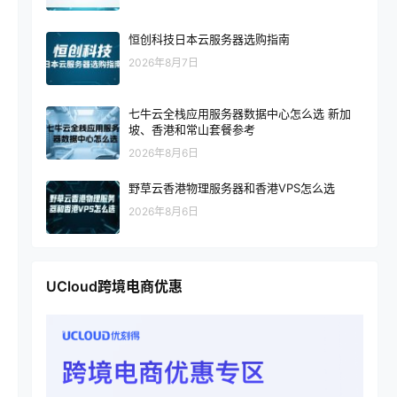
恒创科技日本云服务器选购指南
2026年8月7日
七牛云全栈应用服务器数据中心怎么选 新加
坡、香港和常山套餐参考
2026年8月6日
野草云香港物理服务器和香港VPS怎么选
2026年8月6日
UCloud跨境电商优惠