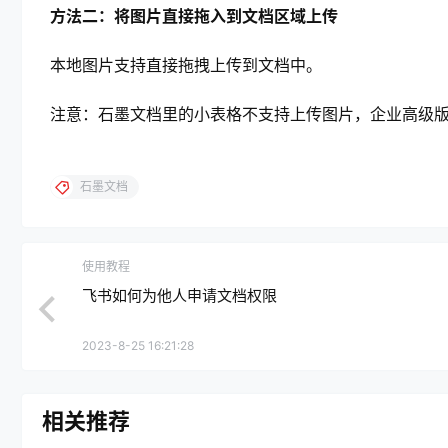
方法二：将图片直接拖入到文档区域上传
本地图片支持直接拖拽上传到文档中。
注意：石墨文档里的小表格不支持上传图片，企业高级
石墨文档
使用教程
飞书如何为他人申请文档权限
2023-8-25 16:21:28
相关推荐