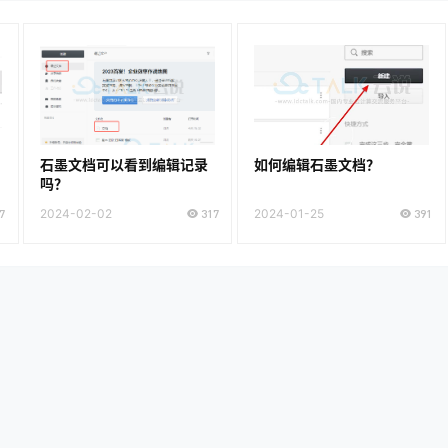
石墨文档可以看到编辑记录
如何编辑石墨文档？
吗？
7
2024-02-02
317
2024-01-25
391