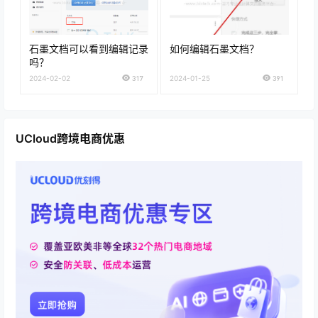
石墨文档可以看到编辑记录
如何编辑石墨文档？
吗？
2024-02-02
317
2024-01-25
391
UCloud跨境电商优惠