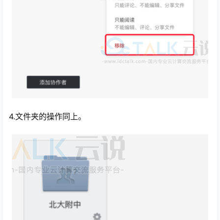
4.文件夹的操作同上。