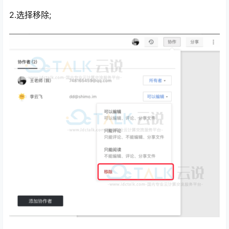
2.选择移除;