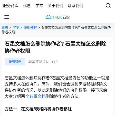
服务商库
优惠
学堂
关于我们
联系我们
首页
>
学堂
>
使用教程
> 石墨文档怎么删除协作者? 石墨文档怎么删除协
作者权限
石墨文档怎么删除协作者? 石墨文档怎么删除
协作者权限
0
使用教程
2023年8月7日
石墨文档怎么删除协作者?石墨文档最方便的功能之一就是
支持多人在线协作。有时，我们也会遇到需要移除移除文
件协作者的情况，以此来删除他们的协作权限。接下来给
大家介绍两个
石墨文档
删除协作者的方法。
方法一：在文档/表格内将协作者移除