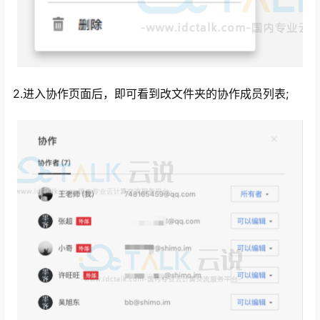
2.进入协作页面后，即可看到改文件夹的协作成员列表;