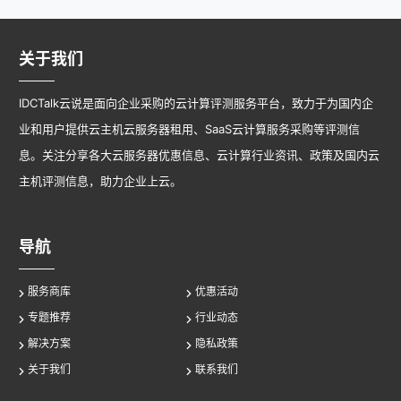
关于我们
IDCTalk云说是面向企业采购的云计算评测服务平台，致力于为国内企
业和用户提供云主机云服务器租用、SaaS云计算服务采购等评测信
息。关注分享各大云服务器优惠信息、云计算行业资讯、政策及国内云
主机评测信息，助力企业上云。
导航
服务商库
优惠活动
专题推荐
行业动态
解决方案
隐私政策
关于我们
联系我们