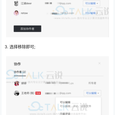
3. 选择移除即可;