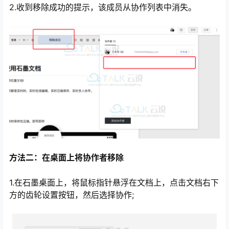
2.收到移除成功的提示，该成员从协作列表中消失。
方法二：在桌面上将协作者移除
1.在石墨桌面上，将鼠标指针悬浮在文档上，点击文档右下
方的齿轮设置按钮，然后选择协作;