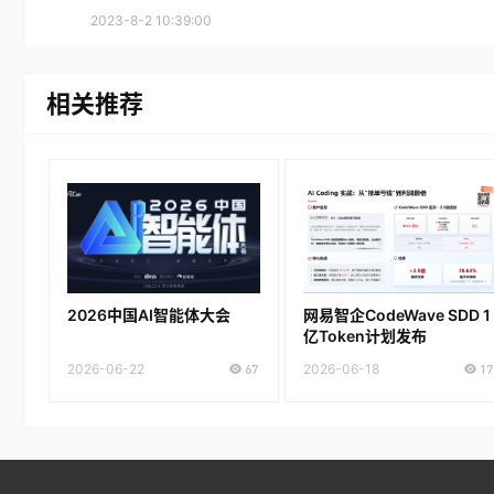
2023-8-2 10:39:00
相关推荐
2026中国AI智能体大会
网易智企CodeWave SDD 1
亿Token计划发布
2026-06-22
67
2026-06-18
17