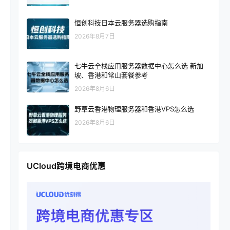
恒创科技日本云服务器选购指南
2026年8月7日
七牛云全栈应用服务器数据中心怎么选 新加
坡、香港和常山套餐参考
2026年8月6日
野草云香港物理服务器和香港VPS怎么选
2026年8月6日
UCloud跨境电商优惠