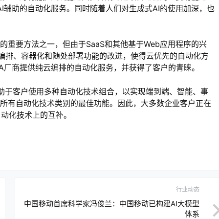
式AI辅助的自动化服务。同时随着人们对生成式AI的使用加深，也
的重要方法之一，但由于SaaS和其他基于Web应用程序的兴
务编排、容器化和随处部署功能的改进，使得云优先的自动化方
RPA厂商提供纯云编排的自动化服务，并获得了客户的青睐。
这有助于客户使用多种自动化技术组合，以实现端到端、智能、事
盖所有自动化技术类别的最佳功能。因此，大多数企业客户正在
自动化技术上的互补。
行业动态
中国移动首席科学家冯俊兰：中国移动已构建AI大模型
体系