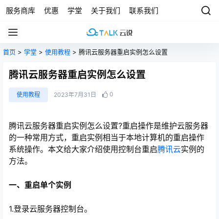
服务商库
优惠
学堂
关于我们
联系我们
首页
>
学堂
>
使用教程
> 腾讯云服务器重启实例怎么设置
腾讯云服务器重启实例怎么设置
0
使用教程
2023年7月31日
腾讯云服务器重启实例怎么设置?重启操作是维护云服务器
的一种常用方式，重启实例相当于本地计算机的重启操作
系统操作。本文给大家介绍使用控制台重启
腾讯云
实例的
方法。
一、重启单个实例
1.登录云服务器控制台。