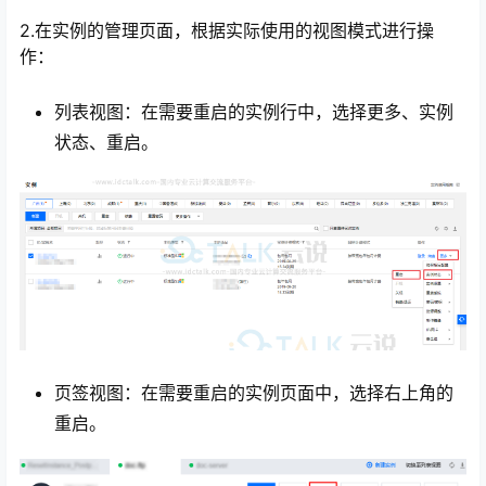
2.在实例的管理页面，根据实际使用的视图模式进行操
作：
列表视图：在需要重启的实例行中，选择更多、实例
状态、重启。
心
页签视图：在需要重启的实例页面中，选择右上角的
重启。