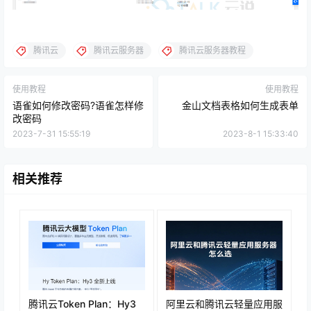
腾讯云
腾讯云服务器
腾讯云服务器教程
使用教程
使用教程
语雀如何修改密码?语雀怎样修
金山文档表格如何生成表单
改密码
2023-7-31 15:55:19
2023-8-1 15:33:40
相关推荐
腾讯云Token Plan：Hy3
阿里云和腾讯云轻量应用服