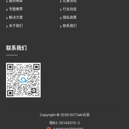
服务商库
优惠活动
专题推荐
行业动态
解决方案
隐私政策
关于我们
联系我们
联系我们
Copyright © 2026
IDCTalk云说
皖B2-20140010-2