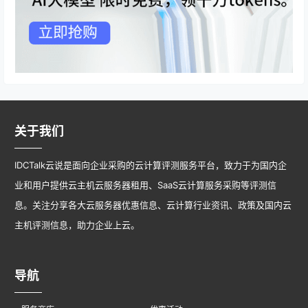
关于我们
IDCTalk云说是面向企业采购的云计算评测服务平台，致力于为国内企
业和用户提供云主机云服务器租用、SaaS云计算服务采购等评测信
息。关注分享各大云服务器优惠信息、云计算行业资讯、政策及国内云
主机评测信息，助力企业上云。
导航