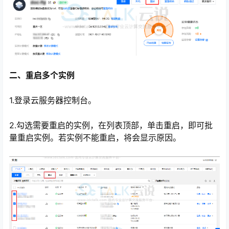
二、重启多个实例
1.登录云服务器控制台。
2.勾选需要重启的实例，在列表顶部，单击重启，即可批
量重启实例。若实例不能重启，将会显示原因。