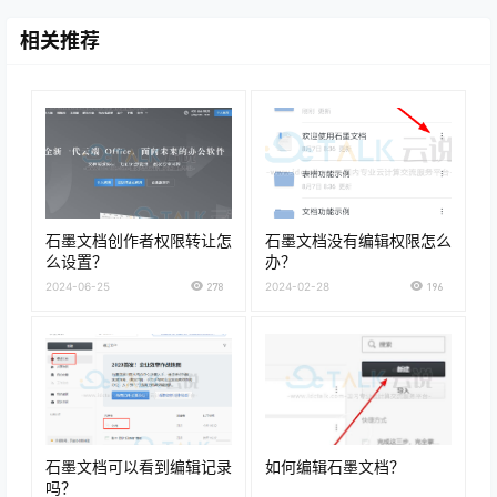
相关推荐
石墨文档创作者权限转让怎
石墨文档没有编辑权限怎么
么设置？
办？
2024-06-25
278
2024-02-28
196
石墨文档可以看到编辑记录
如何编辑石墨文档？
吗？