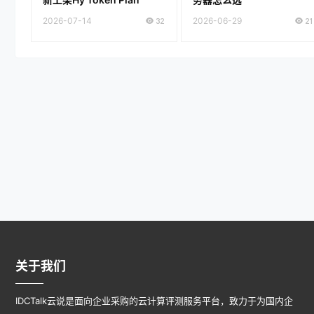
2026-07-14
32
2026-06-29
21
关于我们
IDCTalk云说是面向企业采购的云计算评测服务平台，致力于为国内企