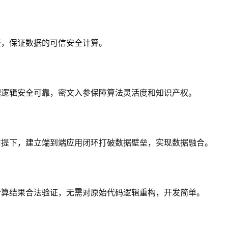
证，保证数据的可信安全计算。
理逻辑安全可靠，密文入参保障算法灵活度和知识产权。
前提下，建立端到端应用闭环打破数据壁垒，实现数据融合。
计算结果合法验证，无需对原始代码逻辑重构，开发简单。