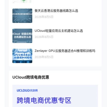
衡天云香港云服务器线路怎么选
2026年8月5日
UCloud轻量应用云主机建站怎么选
2026年8月5日
Zenlayer GPU云服务器适合AI推理和训练吗
2026年8月5日
UCloud跨境电商优惠