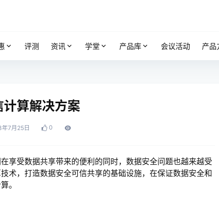
惠
评测
资讯
学堂
产品库
会议活动
产品
信计算解决方案
0
3年7月25日
们在享受数据共享带来的便利的同时，数据安全问题也越来越受
算技术，打造数据安全可信共享的基础设施，在保证数据安全和
计算。