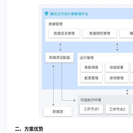
二、方案优势