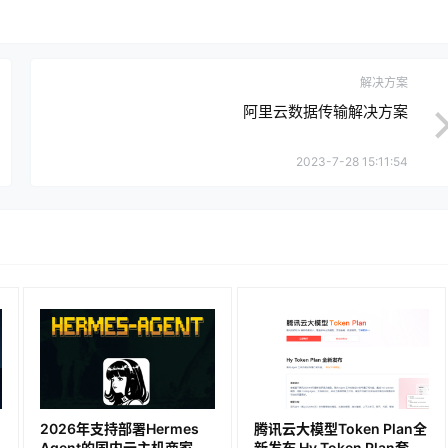
解决方案
阿里云数据传输解决方案
2023-7-28 15:11:54
2026年支持部署Hermes
腾讯云大模型Token Plan全
Agent的国内云主机商家推
新发布 Hy Token Plan套餐