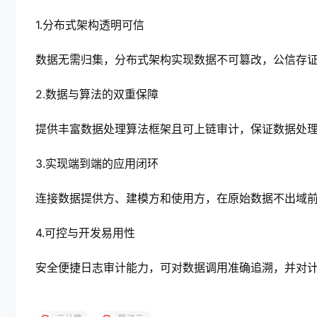
1.分布式架构透明可信
数据无需归集，分布式架构实现数据不可篡改，公信存
2.数据与算法的双重保障
提供丰富数据处理算法框架且可上链审计，保证数据处
3.实现端到端的应用闭环
连接数据提供方、建模方和使用方，在原始数据不出域
4.可控与开发易用性
安全便捷日志审计能力，可对数据调用准确追溯，并对