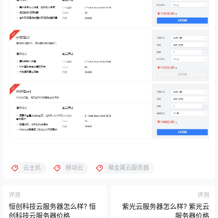
云主机
移动云
裸金属云服务器
评测
评测
恒创科技云服务器怎么样? 恒
紫光云服务器怎么样? 紫光云
创科技云服务器价格
服务器价格