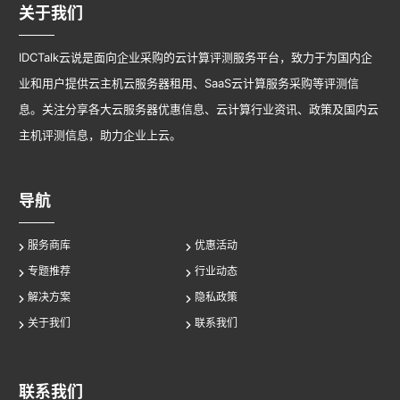
关于我们
IDCTalk云说是面向企业采购的云计算评测服务平台，致力于为国内企
业和用户提供云主机云服务器租用、SaaS云计算服务采购等评测信
息。关注分享各大云服务器优惠信息、云计算行业资讯、政策及国内云
主机评测信息，助力企业上云。
导航
服务商库
优惠活动
专题推荐
行业动态
解决方案
隐私政策
关于我们
联系我们
联系我们