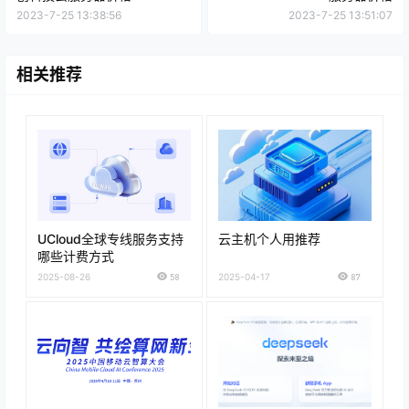
2023-7-25 13:38:56
2023-7-25 13:51:07
相关推荐
UCloud全球专线服务支持
云主机个人用推荐
哪些计费方式
2025-08-26
58
2025-04-17
87