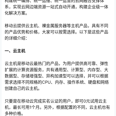
构建统一编排、统一运维、统一运营的云网融合支撑体
系，实现云网边端资源一站式自动开通，构建企业级一体
化解决方案。
移动云提供云主机、裸金属服务器等主机产品，具有不同
的产品优势和价格，大家可以按需选择。以下是这些产品
的详细介绍：
一、云主机
云主机是移动云最热门的产品，为用户提供高可靠、弹性
心
扩展的计算资源服务，共有通用型、计算型、内存型、大
数据型、存储增强型、异构加速型可以选择，并可以根据
需求选择不同规格的CPU、内存、操作系统、硬盘和网络
创建自己的云主机。
只要是在移动云完成实名认证的用户，即可0元试用云主
机，最长可用1个月。另外，根据配置的不同，云主机也有
多种价格。