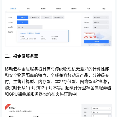
二、裸金属服务器
移动云裸金属服务器具有与传统物理机无差异的计算性能
和安全物理隔离的特点，全线兼容移动云产品，分钟级交
付，主售计算型、内存型、本地存储型、网络型4种规格，
购买时长从1个月到12个月不等。超级计算型裸金属服务器
和GPU裸金属服务器也均在火热订购中!