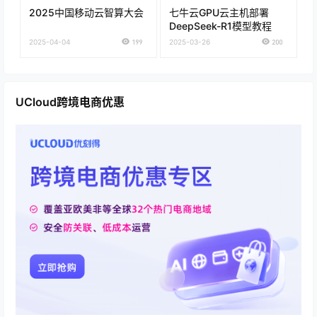
2025中国移动云智算大会
七牛云GPU云主机部署
DeepSeek-R1模型教程
2025-04-04
199
2025-03-26
200
UCloud跨境电商优惠