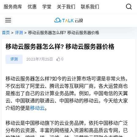
服务商库
优惠
学堂
关于我们
联系我们
首页
>
评测
> 移动云服务器怎么样? 移动云服务器价格
移动云服务器怎么样? 移动云服务器价格
0
评测
2023年7月25日
移动云服务器怎么样?如今的云计算市场可谓是非常火热，
不仅出现了阿里云、腾讯云等互联网厂商，各大运营商也
是推出了自己的云计算业务品牌。例如，中国电信的天翼
云、中国联通的联通云、中国移动的移动云。今天给大家
介绍的便是
移动云
。
移动云是中国移动旗下的云业务品牌，依托中国移动广泛
分布的云资源、丰富的网络接入资源和高品质云专网，已