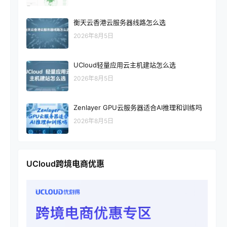
衡天云香港云服务器线路怎么选
2026年8月5日
UCloud轻量应用云主机建站怎么选
2026年8月5日
Zenlayer GPU云服务器适合AI推理和训练吗
2026年8月5日
UCloud跨境电商优惠