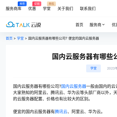
推荐
促销
教程
服务商库
优惠
学堂
关于我们
联系我们
首页
服务商
优
首页
>
学堂
> 国内云服务器有哪些公司? 便宜的国内云服务器
国内云服务器有哪些公
学堂
2023
国内云服务器有哪些公司?
国内云服务器
一般由国内的云
大家熟知的阿里云、腾讯云、华为云等头部厂商以外，
的云服务器配置、价格也有比较大的区别。
便宜的国内云服务器有
腾讯云
、阿里云、华为云。