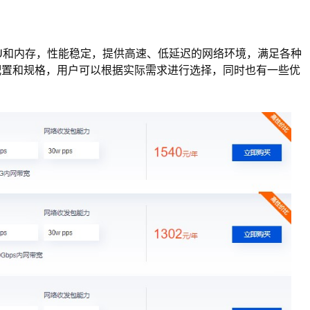
U和内存，性能稳定，提供高速、低延迟的网络环境，满足各种
配置和规格，用户可以根据实际需求进行选择，同时也有一些优