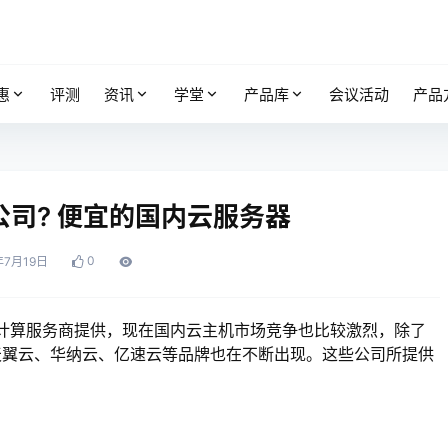
惠
评测
资讯
学堂
产品库
会议活动
产品
司? 便宜的国内云服务器
0
年7月19日
计算服务商提供，现在国内云主机市场竞争也比较激烈，除了
天翼云、华纳云、亿速云等品牌也在不断出现。这些公司所提供