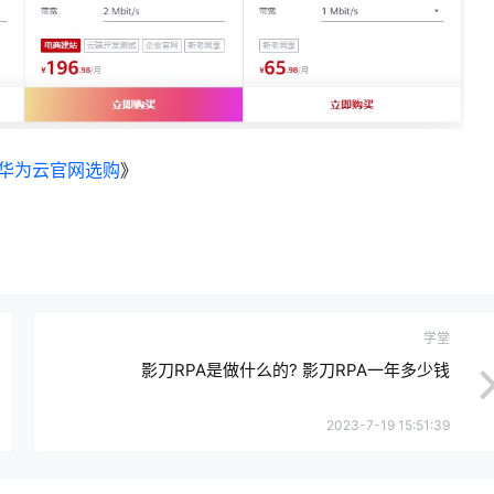
华为云官网选购
》
学堂
影刀RPA是做什么的? 影刀RPA一年多少钱
2023-7-19 15:51:39