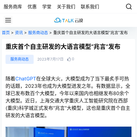
服务商库
优惠
学堂
关于我们
联系我们
首页
>
资讯
>
服务商动态
> 重庆首个自主研发的大语言模型“兆言”发布
重庆首个自主研发的大语言模型“兆言”发布
0
服务商动态
2023年7月17日
随着
ChatGPT
在全球大火，大模型成为了当下最炙手可热
的话题，2023年也成为大模型迸发之年。有数据显示，全
球已发布数百个大模型，今年以来国内也相继发布80余个
大模型。近日，上海交通大学重庆人工智能研究院在西部
(重庆)科学城正式发布“兆言”大模型，这也是重庆首个自主
研发的大语言模型。