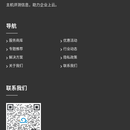
主机评测信息，助力企业上云。
导航
服务商库
优惠活动
专题推荐
行业动态
解决方案
隐私政策
关于我们
联系我们
联系我们