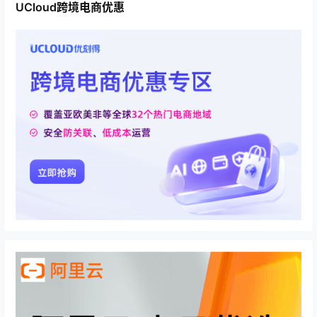
UCloud跨境电商优惠