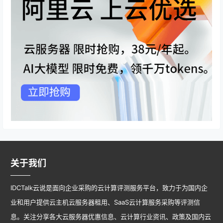
关于我们
IDCTalk云说是面向企业采购的云计算评测服务平台，致力于为国内企
业和用户提供云主机云服务器租用、SaaS云计算服务采购等评测信
息。关注分享各大云服务器优惠信息、云计算行业资讯、政策及国内云