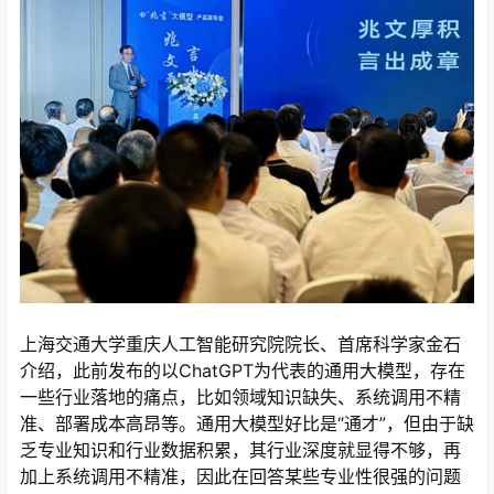
心
上海交通大学重庆人工智能研究院院长、首席科学家金石
介绍，此前发布的以ChatGPT为代表的通用大模型，存在
一些行业落地的痛点，比如领域知识缺失、系统调用不精
准、部署成本高昂等。通用大模型好比是“通才”，但由于缺
乏专业知识和行业数据积累，其行业深度就显得不够，再
加上系统调用不精准，因此在回答某些专业性很强的问题